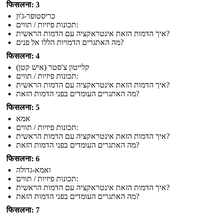
फिसलना: 3
כריסטופר-ג'ון
תכונות פיזיות / תווים:
איך הדמות הזאת אינטראקציה עם הדמות הראשית?
מה האתגרים הדמויות הללו אל פנים?
फिसलना: 4
קלייטון צ'סטר (איש קטן)
תכונות פיזיות / תווים:
איך הדמות הזאת אינטראקציה עם הדמות הראשית?
מה האתגרים העומדים בפני הדמות הזאת?
फिसलना: 5
אמא
תכונות פיזיות / תווים:
איך הדמות הזאת אינטראקציה עם הדמות הראשית?
מה האתגרים העומדים בפני הדמות הזאת?
फिसलना: 6
ואמא-גדולה
תכונות פיזיות / תווים:
איך הדמות הזאת אינטראקציה עם הדמות הראשית?
מה האתגרים העומדים בפני הדמות הזאת?
फिसलना: 7