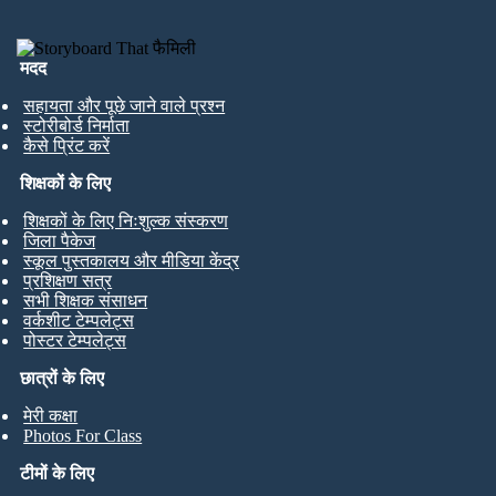
मदद
सहायता और पूछे जाने वाले प्रश्न
स्टोरीबोर्ड निर्माता
कैसे प्रिंट करें
शिक्षकों के लिए
शिक्षकों के लिए निःशुल्क संस्करण
जिला पैकेज
स्कूल पुस्तकालय और मीडिया केंद्र
प्रशिक्षण सत्र
सभी शिक्षक संसाधन
वर्कशीट टेम्पलेट्स
पोस्टर टेम्पलेट्स
छात्रों के लिए
मेरी कक्षा
Photos For Class
टीमों के लिए