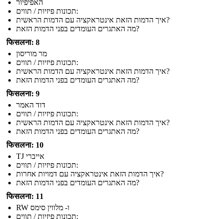
האפיפיור
תכונות פיזיות / תווים:
איך הדמות הזאת אינטראקציה עם הדמות הראשית?
מה האתגרים העומדים בפני הדמות הזאת?
फिसलना: 8
מר מוריסון
תכונות פיזיות / תווים:
איך הדמות הזאת אינטראקציה עם הדמות הראשית?
מה האתגרים העומדים בפני הדמות הזאת?
फिसलना: 9
דוד האמר
תכונות פיזיות / תווים:
איך הדמות הזאת אינטראקציה עם הדמות הראשית?
מה האתגרים העומדים בפני הדמות הזאת?
फिसलना: 10
TJ אייברי
תכונות פיזיות / תווים:
איך הדמות הזאת אינטראקציה עם דמויות אחרות?
מה האתגרים העומדים בפני הדמות הזאת?
फिसलना: 11
RW ו- מלווין סימס
תכונות פיזיות / תווים: