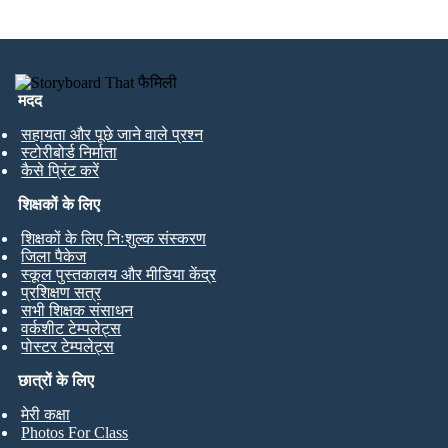
मदद
सहायता और पूछे जाने वाले प्रश्न
स्टोरीबोर्ड निर्माता
कैसे प्रिंट करें
शिक्षकों के लिए
शिक्षकों के लिए निःशुल्क संस्करण
जिला पैकेज
स्कूल पुस्तकालय और मीडिया केंद्र
प्रशिक्षण सत्र
सभी शिक्षक संसाधन
वर्कशीट टेम्पलेट्स
पोस्टर टेम्पलेट्स
छात्रों के लिए
मेरी कक्षा
Photos For Class