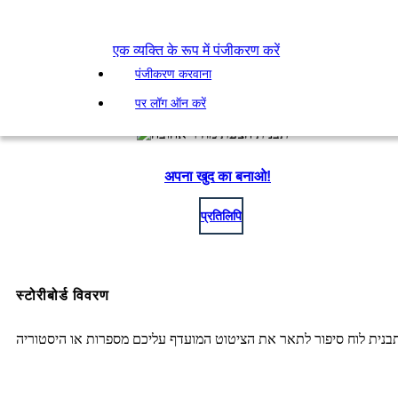
एक व्यक्ति के रूप में पंजीकरण करें
पंजीकरण करवाना
पर लॉग ऑन करें
अपना खुद का बनाओ!
प्रतिलिपि
स्टोरीबोर्ड विवरण