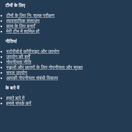
टीमों के लिए
टीमों के लिए नि: शुल्क परीक्षण
व्यावसायिक संसाधन
काम के लिए बनाएँ
मेरी टीम में शामिल हों
नीतियां
स्टोरीबोर्ड कॉपीराइट और उपयोग
उपयोग की शर्तें
गोपनीयता नीति
स्कूलों और छात्रों के लिए गोपनीयता और सुरक्षा
सरल उपयोग
आपकी गोपनीयता संबंधी विकल्प
के बारे में
हमारे बारे में
हमसे संपर्क करें