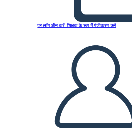
इस स्टोरीबोर्ड को कॉपी करें
स्टोरीबोर्ड बनाएं
पर लॉग ऑन करें
शिक्षक के रूप में पंजीकरण करें
स्लाइड शो चलाएं
मुझे पढ़कर सुनाओ