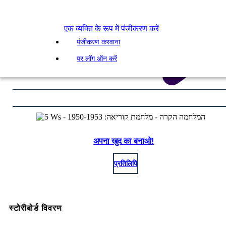
एक व्यक्ति के रूप में पंजीकरण करें
पंजीकरण करवाना
पर लॉग ऑन करें
अपना खुद का बनाओ!
प्रतिलिपि
स्टोरीबोर्ड विवरण