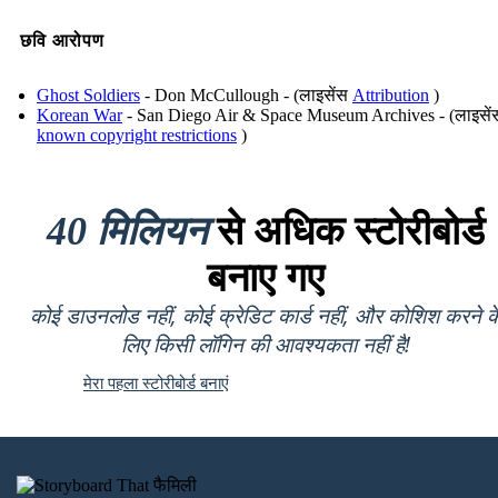
छवि आरोपण
Ghost Soldiers
- Don McCullough - (लाइसेंस
Attribution
)
Korean War
- San Diego Air & Space Museum Archives - (लाइसे
known copyright restrictions
)
40 मिलियन
से अधिक स्टोरीबोर्ड
बनाए गए
कोई डाउनलोड नहीं, कोई क्रेडिट कार्ड नहीं, और कोशिश करने क
लिए किसी लॉगिन की आवश्यकता नहीं है!
मेरा पहला स्टोरीबोर्ड बनाएं