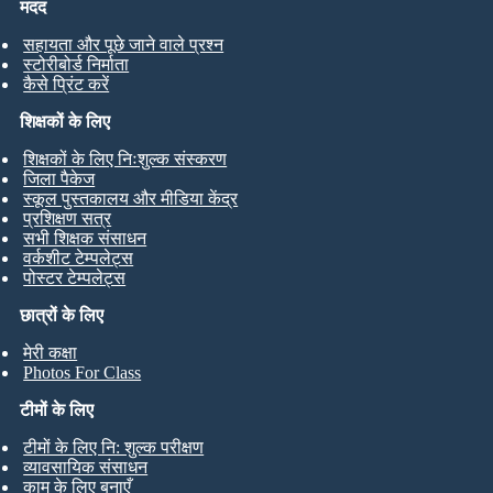
मदद
सहायता और पूछे जाने वाले प्रश्न
स्टोरीबोर्ड निर्माता
कैसे प्रिंट करें
शिक्षकों के लिए
शिक्षकों के लिए निःशुल्क संस्करण
जिला पैकेज
स्कूल पुस्तकालय और मीडिया केंद्र
प्रशिक्षण सत्र
सभी शिक्षक संसाधन
वर्कशीट टेम्पलेट्स
पोस्टर टेम्पलेट्स
छात्रों के लिए
मेरी कक्षा
Photos For Class
टीमों के लिए
टीमों के लिए नि: शुल्क परीक्षण
व्यावसायिक संसाधन
काम के लिए बनाएँ