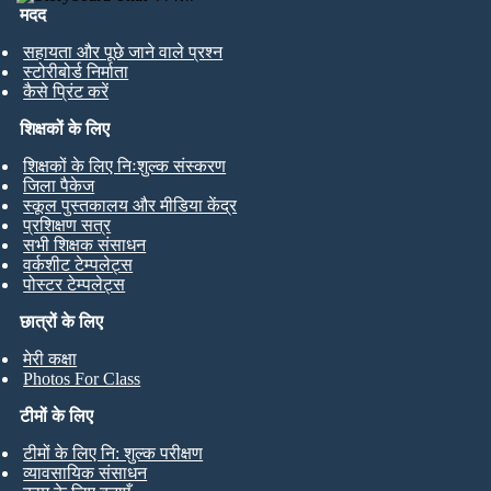
मदद
सहायता और पूछे जाने वाले प्रश्न
स्टोरीबोर्ड निर्माता
कैसे प्रिंट करें
शिक्षकों के लिए
शिक्षकों के लिए निःशुल्क संस्करण
जिला पैकेज
स्कूल पुस्तकालय और मीडिया केंद्र
प्रशिक्षण सत्र
सभी शिक्षक संसाधन
वर्कशीट टेम्पलेट्स
पोस्टर टेम्पलेट्स
छात्रों के लिए
मेरी कक्षा
Photos For Class
टीमों के लिए
टीमों के लिए नि: शुल्क परीक्षण
व्यावसायिक संसाधन