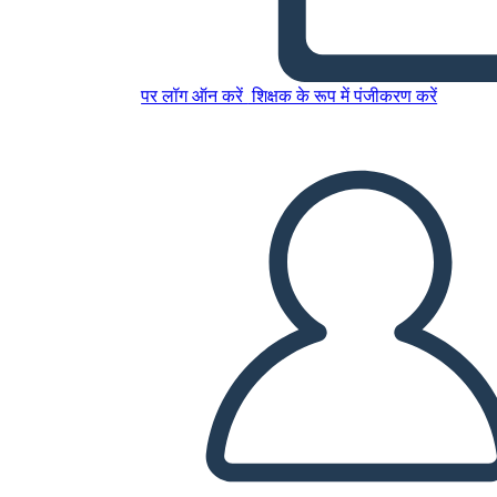
इस स्टोरीबोर्ड को कॉपी करें
पर लॉग ऑन करें
शिक्षक के रूप में पंजीकरण करें
स्टोरीबोर्ड बनाएं
स्लाइड शो चलाएं
मुझे पढ़कर सुनाओ