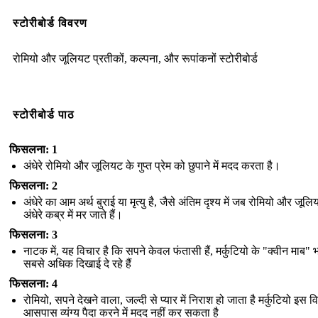
स्टोरीबोर्ड विवरण
रोमियो और जूलियट प्रतीकों, कल्पना, और रूपांकनों स्टोरीबोर्ड
स्टोरीबोर्ड पाठ
फिसलना: 1
अंधेरे रोमियो और जूलियट के गुप्त प्रेम को छुपाने में मदद करता है।
फिसलना: 2
अंधेरे का आम अर्थ बुराई या मृत्यु है, जैसे अंतिम दृश्य में जब रोमियो और जू
अंधेरे कब्र में मर जाते हैं।
फिसलना: 3
नाटक में, यह विचार है कि सपने केवल फंतासी हैं, मर्कुटियो के "क्वीन माब" भ
सबसे अधिक दिखाई दे रहे हैं
फिसलना: 4
रोमियो, सपने देखने वाला, जल्दी से प्यार में निराश हो जाता है मर्कुटियो इस व
आसपास व्यंग्य पैदा करने में मदद नहीं कर सकता है