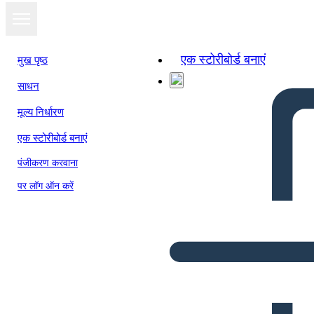
एक स्टोरीबोर्ड बनाएं
मुख पृष्ठ
साधन
मूल्य निर्धारण
एक स्टोरीबोर्ड बनाएं
पंजीकरण करवाना
पर लॉग ऑन करें