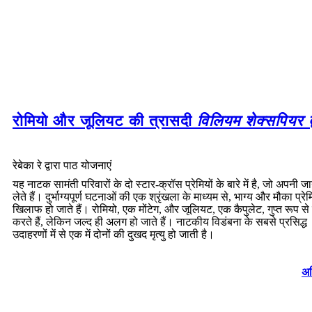
रोमियो और जूलियट की त्रासदी
विलियम शेक्सपियर द्
रेबेका रे द्वारा पाठ योजनाएं
यह नाटक सामंती परिवारों के दो स्टार-क्रॉस प्रेमियों के बारे में है, जो अपनी ज
लेते हैं। दुर्भाग्यपूर्ण घटनाओं की एक श्रृंखला के माध्यम से, भाग्य और मौका प्रेम
खिलाफ हो जाते हैं। रोमियो, एक मोंटेग, और जूलियट, एक कैपुलेट, गुप्त रूप से
करते हैं, लेकिन जल्द ही अलग हो जाते हैं। नाटकीय विडंबना के सबसे प्रसिद्ध
उदाहरणों में से एक में दोनों की दुखद मृत्यु हो जाती है।
अध