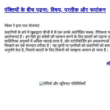
पंक्तियों के बीच पढ़ना: विषय, प्रतीक और रूपांकन
रेबेका रे द्वारा पाठ योजनाएं
कहानियों के बारे में खूबसूरत चीजों में से एक उनके अंतर्निहित सबक, नैतिकता य
आलोचनाएं हैं। इन छिपे हुए संदेशों की पहचान करने के लिए छात्रों को पढ़ाना 
साहित्यिक अनुभवों में अधिक गहराई लाता है, और स्टोरीबोर्डिंग इन अवधारणाओं
सिखाने का एक शानदार तरीका है। यह दृश्यों या प्रतीकों को कहानियों को बता
अनुमति देता है, जिससे छात्रों के लिए विचारों को समझना आसान हो जाता है।
अध