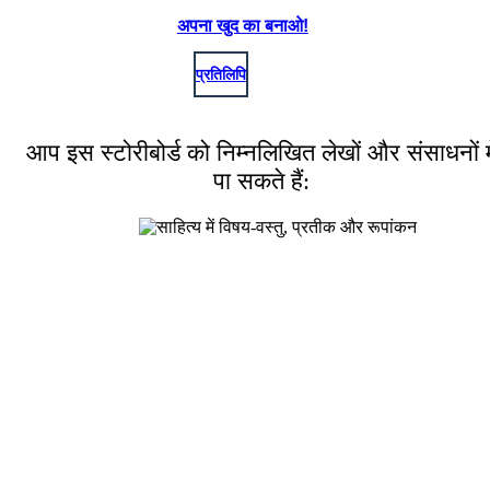
अपना खुद का बनाओ!
प्रतिलिपि
आप इस स्टोरीबोर्ड को निम्नलिखित लेखों और संसाधनों मे
पा सकते हैं: