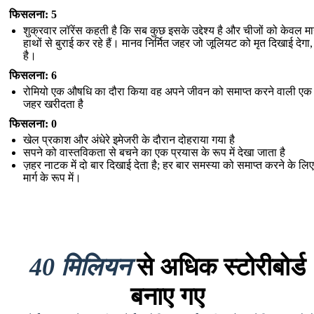
फिसलना: 5
शुक्रवार लॉरेंस कहती है कि सब कुछ इसके उद्देश्य है और चीजों को केवल म
हाथों से बुराई कर रहे हैं। मानव निर्मित जहर जो जूलियट को मृत दिखाई देगा,
है।
फिसलना: 6
रोमियो एक औषधि का दौरा किया वह अपने जीवन को समाप्त करने वाली ए
जहर खरीदता है
फिसलना: 0
खेल प्रकाश और अंधेरे इमेजरी के दौरान दोहराया गया है
सपने को वास्तविकता से बचने का एक प्रयास के रूप में देखा जाता है
ज़हर नाटक में दो बार दिखाई देता है; हर बार समस्या को समाप्त करने के लि
मार्ग के रूप में।
40 मिलियन
से अधिक स्टोरीबोर्ड
बनाए गए