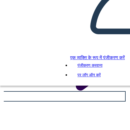
एक व्यक्ति के रूप में पंजीकरण करें
पंजीकरण करवाना
पर लॉग ऑन करें