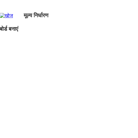
मूल्य निर्धारण
ोर्ड बनाएं