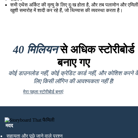
सभी एथेंस अर्किट की मृत्यु के लिए दुःख होता है, और तब पलामोन और एमिल
खुशी समारोह में शादी कर रहे हैं, जो थिय्यास की व्यवस्था करता है।
40 मिलियन
से अधिक स्टोरीबोर्ड
बनाए गए
कोई डाउनलोड नहीं, कोई क्रेडिट कार्ड नहीं, और कोशिश करने क
लिए किसी लॉगिन की आवश्यकता नहीं है!
मेरा पहला स्टोरीबोर्ड बनाएं
मदद
सहायता और पूछे जाने वाले प्रश्न