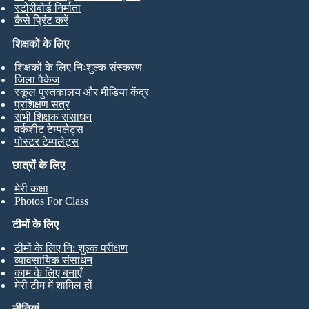
स्टोरीबोर्ड निर्माता
कैसे प्रिंट करें
शिक्षकों के लिए
शिक्षकों के लिए निःशुल्क संस्करण
जिला पैकेज
स्कूल पुस्तकालय और मीडिया केंद्र
प्रशिक्षण सत्र
सभी शिक्षक संसाधन
वर्कशीट टेम्पलेट्स
पोस्टर टेम्पलेट्स
छात्रों के लिए
मेरी कक्षा
Photos For Class
टीमों के लिए
टीमों के लिए नि: शुल्क परीक्षण
व्यावसायिक संसाधन
काम के लिए बनाएँ
मेरी टीम में शामिल हों
नीतियां