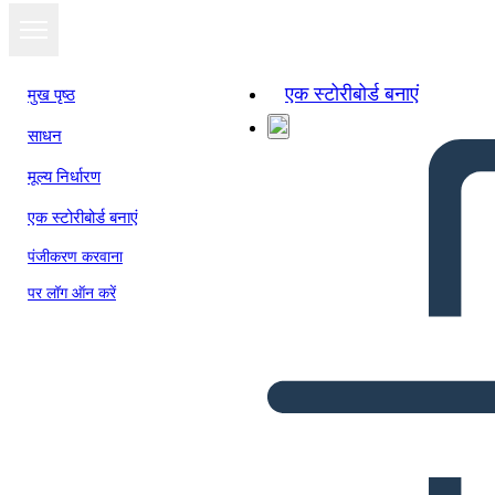
एक स्टोरीबोर्ड बनाएं
मुख पृष्ठ
साधन
मूल्य निर्धारण
एक स्टोरीबोर्ड बनाएं
पंजीकरण करवाना
पर लॉग ऑन करें