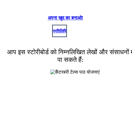
अपना खुद का बनाओ!
प्रतिलिपि
आप इस स्टोरीबोर्ड को निम्नलिखित लेखों और संसाधनों मे
पा सकते हैं: