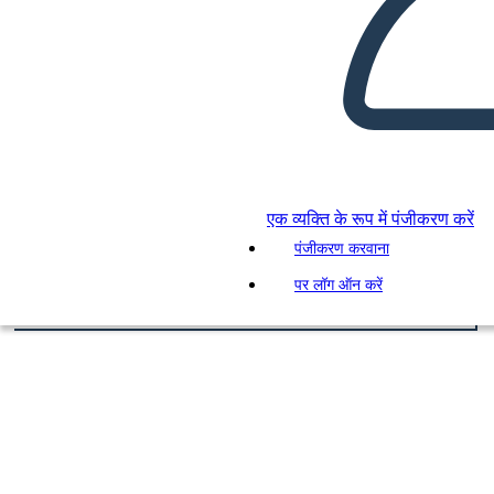
एक व्यक्ति के रूप में पंजीकरण करें
पंजीकरण करवाना
पर लॉग ऑन करें