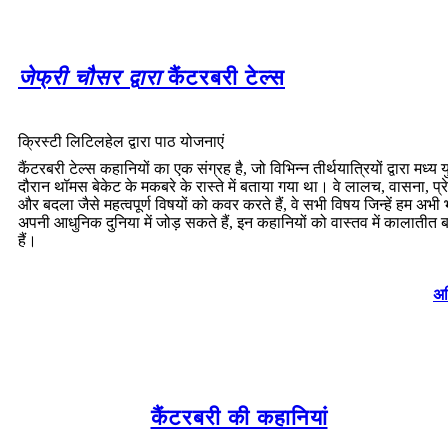
जेफ्री चौसर द्वारा
कैंटरबरी टेल्स
क्रिस्टी लिटिलहेल द्वारा पाठ योजनाएं
कैंटरबरी टेल्स कहानियों का एक संग्रह है, जो विभिन्न तीर्थयात्रियों द्वारा मध्य य
दौरान थॉमस बेकेट के मकबरे के रास्ते में बताया गया था। वे लालच, वासना, प्रेम
और बदला जैसे महत्वपूर्ण विषयों को कवर करते हैं, वे सभी विषय जिन्हें हम अभी 
अपनी आधुनिक दुनिया में जोड़ सकते हैं, इन कहानियों को वास्तव में कालातीत ब
हैं।
अध
कैंटरबरी की कहानियां