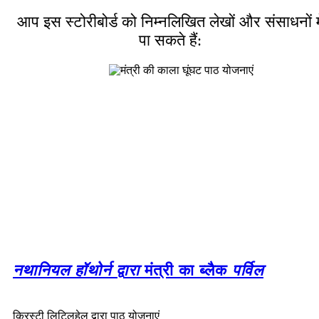
आप इस स्टोरीबोर्ड को निम्नलिखित लेखों और संसाधनों मे
पा सकते हैं:
नथानियल हॉथोर्न द्वारा
मंत्री का ब्लैक
पर्विल
क्रिस्टी लिटिलहेल द्वारा पाठ योजनाएं