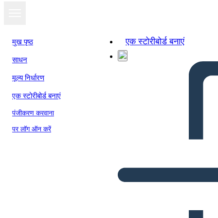
एक स्टोरीबोर्ड बनाएं
मुख पृष्ठ
साधन
मूल्य निर्धारण
एक स्टोरीबोर्ड बनाएं
पंजीकरण करवाना
पर लॉग ऑन करें