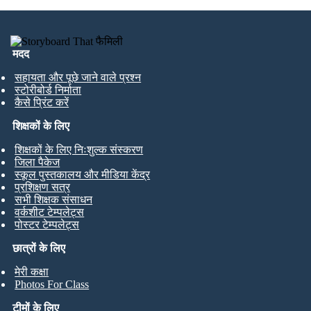
मदद
सहायता और पूछे जाने वाले प्रश्न
स्टोरीबोर्ड निर्माता
कैसे प्रिंट करें
शिक्षकों के लिए
शिक्षकों के लिए निःशुल्क संस्करण
जिला पैकेज
स्कूल पुस्तकालय और मीडिया केंद्र
प्रशिक्षण सत्र
सभी शिक्षक संसाधन
वर्कशीट टेम्पलेट्स
पोस्टर टेम्पलेट्स
छात्रों के लिए
मेरी कक्षा
Photos For Class
टीमों के लिए