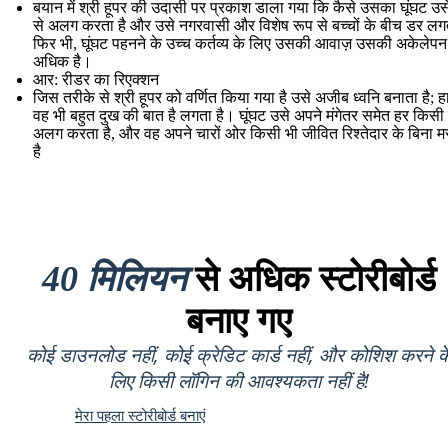
बयान में श्री हूपर की उदासी पर प्रकाश डाला गया कि कैसे उसका घूंघट उसे
से अलग करता है और उसे नगरवासी और विशेष रूप से बच्चों के बीच डर लग
फिर भी, घूंघट पहनने के उच्च कर्तव्य के लिए उसकी आवाज़ उसकी अकेलेपन
अधिक है।
आर: रीडर का रिएक्शन
जिस तरीके से श्री हूपर को वर्णित किया गया है उसे अजीब ध्वनि बनाता है; ह
वह भी बहुत दुख की बात है लगता है। घूंघट उसे अपने मंगेतर समेत हर किसी 
अलग करता है, और वह अपने चारों ओर किसी भी जीवित रिश्तेदार के बिना म
है
40 मिलियन
से अधिक स्टोरीबोर्ड
बनाए गए
कोई डाउनलोड नहीं, कोई क्रेडिट कार्ड नहीं, और कोशिश करने क
लिए किसी लॉगिन की आवश्यकता नहीं है!
मेरा पहला स्टोरीबोर्ड बनाएं