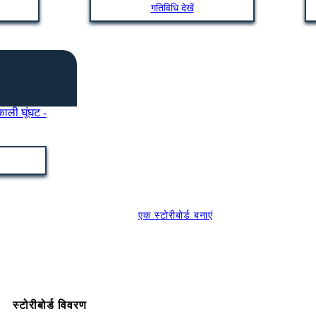
गतिविधि देखें
एक स्टोरीबोर्ड बनाएं
स्टोरीबोर्ड विवरण