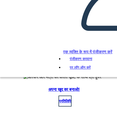
एक व्यक्ति के रूप में पंजीकरण करें
पंजीकरण करवाना
पर लॉग ऑन करें
अपना खुद का बनाओ!
प्रतिलिपि