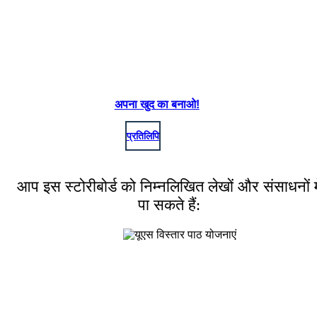
अपना खुद का बनाओ!
प्रतिलिपि
आप इस स्टोरीबोर्ड को निम्नलिखित लेखों और संसाधनों मे
पा सकते हैं: