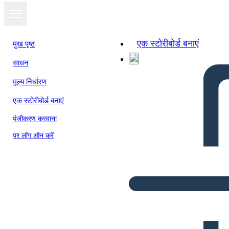
एक स्टोरीबोर्ड बनाएं
मुख पृष्ठ
साधन
मूल्य निर्धारण
एक स्टोरीबोर्ड बनाएं
पंजीकरण करवाना
पर लॉग ऑन करें