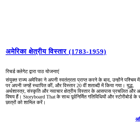
अमेरिका क्षेत्रीय विस्तार (1783-1959)
रिचर्ड क्लेगेट द्वारा पाठ योजनाएं
संयुक्त राज्य अमेरिका ने अपनी स्वतंत्रता प्राप्त करने के बाद, उन्होंने पश्चिम में क
पर अपनी जगहें स्थापित कीं, और विस्तार 20 वीं शताब्दी में किया गया। युद्ध,
अर्थशास्त्र, संस्कृति और नवाचार क्षेत्रीय विस्तार के आसपास प्रचलित और आ
विषय हैं। Storyboard That के साथ पूर्वनिर्मित गतिविधियों और स्टोरीबोर्ड के
छात्रों को शामिल करें।
अध