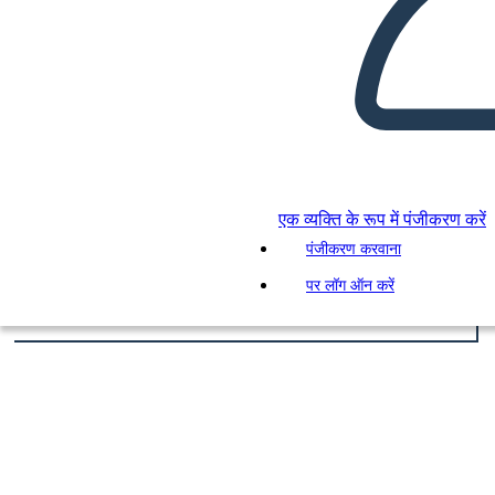
एक व्यक्ति के रूप में पंजीकरण करें
पंजीकरण करवाना
पर लॉग ऑन करें