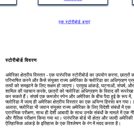
एक स्टोरीबोर्ड बनाएं
स्टोरीबोर्ड विवरण
अमेरिका क्षेत्रीय विस्तार - एक पारंपरिक स्टोरीबोर्ड का उपयोग करना, छात्रों 
परिभाषित करने और कैसे संयुक्त राज्य अमेरिका के फ्लोरिडा का अधिग्रहण प्र
तत्वों को समझाने के लिए सक्षम हो जाएगा। प्रमुख आंकड़े, घटनाओं, संघर्ष, और रा
शामिल की पहचान करके, छात्रों को फ्लोरिडा अधिग्रहण के विवाद की रूपरेखा
कर सकते हैं। संघर्ष एक कमजोर स्पेन और अमेरिका के बीच पैदा हुई के रूप में,
फ्लोरिडा में जल्द ही अमेरिका क्षेत्रीय विस्तार का एक अभिन्न हिस्सा बन गया।
अलावा, फ्लोरिडा भी जवान संयुक्त राज्य अमेरिका के लिए विदेशी संबंधों में एक
प्रारंभिक परीक्षण, साथ ही देशी आबादी के साथ उनके संबंधों के मामले में एक न
और नैतिक परीक्षण किया गया था। पारंपरिक बोर्ड भी क्षेत्र और जल्दी अमेरिकी
ऐतिहासिक आंकड़े के इतिहास के एक विश्लेषण के रंग में मदद करता है।