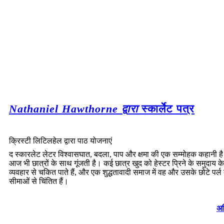
Nathaniel Hawthorne द्वारा
स्कार्लेट पत्र
क्रिस्टी लिटिलहेल द्वारा पाठ योजनाएं
द स्कारलेट लेटर विश्वासघात, बदला, पाप और क्षमा की एक सम्मोहक कहानी है
आज भी छात्रों के साथ गूंजती है। कई छात्र खुद को हेस्टर प्रिने के समुदाय के
व्यवहार से चकित पाते हैं, और एक शुद्धतावादी समाज में वह और उसके छोटे पर्ल
सीमाओं से चिंतित हैं।
अध