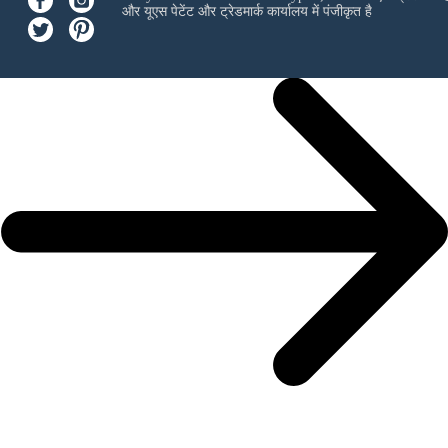
और यूएस पेटेंट और ट्रेडमार्क कार्यालय में पंजीकृत है