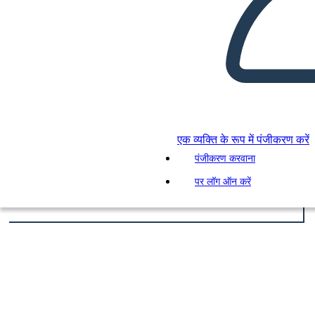
एक व्यक्ति के रूप में पंजीकरण करें
पंजीकरण करवाना
पर लॉग ऑन करें