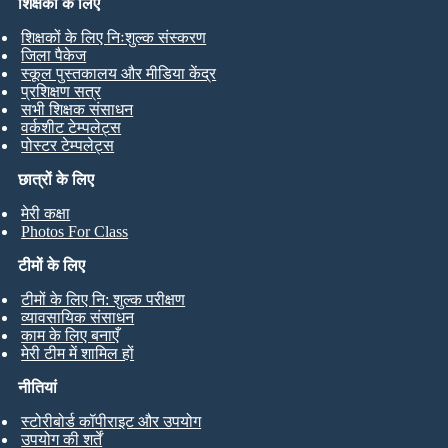
शिक्षकों के लिए
शिक्षकों के लिए निःशुल्क संस्करण
जिला पैकेज
स्कूल पुस्तकालय और मीडिया केंद्र
प्रशिक्षण सत्र
सभी शिक्षक संसाधन
वर्कशीट टेम्पलेट्स
पोस्टर टेम्पलेट्स
छात्रों के लिए
मेरी कक्षा
Photos For Class
टीमों के लिए
टीमों के लिए नि: शुल्क परीक्षण
व्यावसायिक संसाधन
काम के लिए बनाएँ
मेरी टीम में शामिल हों
नीतियां
स्टोरीबोर्ड कॉपीराइट और उपयोग
उपयोग की शर्तें