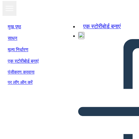
एक स्टोरीबोर्ड बनाएं
मुख पृष्ठ
साधन
मूल्य निर्धारण
एक स्टोरीबोर्ड बनाएं
पंजीकरण करवाना
पर लॉग ऑन करें