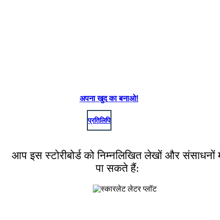
अपना खुद का बनाओ!
प्रतिलिपि
आप इस स्टोरीबोर्ड को निम्नलिखित लेखों और संसाधनों मे
पा सकते हैं: