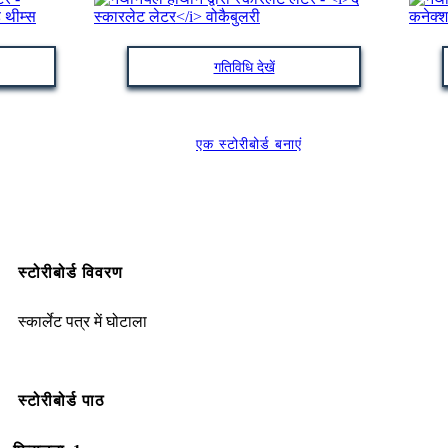
गतिविधि देखें
एक स्टोरीबोर्ड बनाएं
स्टोरीबोर्ड विवरण
स्कार्लेट पत्र में घोटाला
स्टोरीबोर्ड पाठ