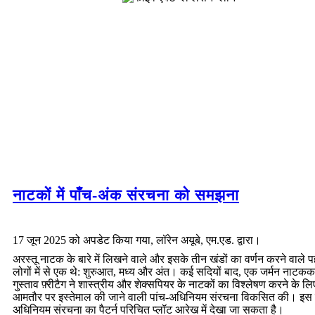
नाटकों में पाँच-अंक संरचना को समझना
17 जून 2025 को अपडेट किया गया, लॉरेन अयूबे, एम.एड. द्वारा।
अरस्तू नाटक के बारे में लिखने वाले और इसके तीन खंडों का वर्णन करने वाले प
लोगों में से एक थे: शुरुआत, मध्य और अंत। कई सदियों बाद, एक जर्मन नाटकक
गुस्ताव फ़्रीटैग ने शास्त्रीय और शेक्सपियर के नाटकों का विश्लेषण करने के 
आमतौर पर इस्तेमाल की जाने वाली पांच-अधिनियम संरचना विकसित की। इस 
अधिनियम संरचना का पैटर्न परिचित प्लॉट आरेख में देखा जा सकता है।