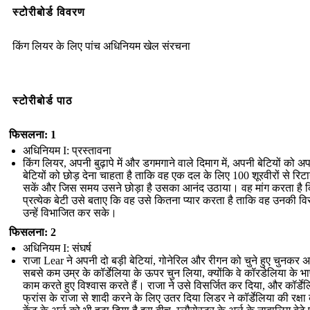
स्टोरीबोर्ड विवरण
किंग लियर के लिए पांच अधिनियम खेल संरचना
स्टोरीबोर्ड पाठ
फिसलना: 1
अधिनियम I: प्रस्तावना
किंग लियर, अपनी बुढ़ापे में और डगमगाने वाले दिमाग में, अपनी बेटियों को अ
बेटियों को छोड़ देना चाहता है ताकि वह एक दल के लिए 100 शूरवीरों से रि
सकें और जिस समय उसने छोड़ा है उसका आनंद उठाया। वह मांग करता है 
प्रत्येक बेटी उसे बताए कि वह उसे कितना प्यार करता है ताकि वह उनकी व
उन्हें विभाजित कर सके।
फिसलना: 2
अधिनियम I: संघर्ष
राजा Lear ने अपनी दो बड़ी बेटियां, गोनेरिल और रीगन को चुने हुए चुनकर अ
सबसे कम उम्र के कॉर्डेलिया के ऊपर चुन लिया, क्योंकि वे कॉरडेलिया के भा
काम करते हुए विश्वास करते हैं। राजा ने उसे विसर्जित कर दिया, और कॉर्डेल
फ्रांस के राजा से शादी करने के लिए उतर दिया लिडर ने कॉर्डेलिया की रक्षा