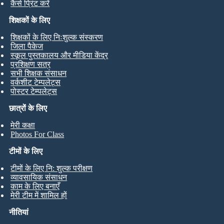
कैसे प्रिंट करें
शिक्षकों के लिए
शिक्षकों के लिए निःशुल्क संस्करण
जिला पैकेज
स्कूल पुस्तकालय और मीडिया केंद्र
प्रशिक्षण सत्र
सभी शिक्षक संसाधन
वर्कशीट टेम्पलेट्स
पोस्टर टेम्पलेट्स
छात्रों के लिए
मेरी कक्षा
Photos For Class
टीमों के लिए
टीमों के लिए नि: शुल्क परीक्षण
व्यावसायिक संसाधन
काम के लिए बनाएँ
मेरी टीम में शामिल हों
नीतियां