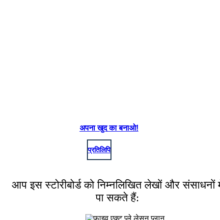
अपना खुद का बनाओ!
प्रतिलिपि
आप इस स्टोरीबोर्ड को निम्नलिखित लेखों और संसाधनों मे
पा सकते हैं: