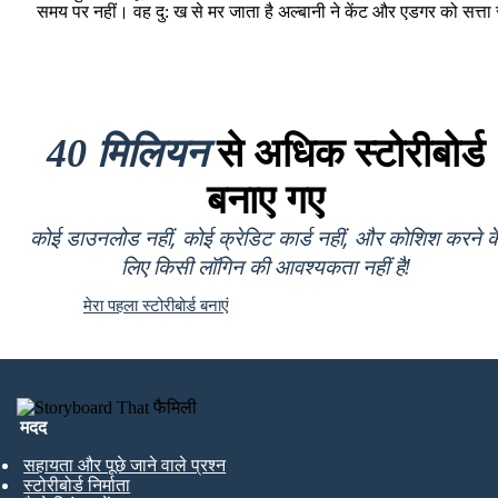
समय पर नहीं। वह दु: ख से मर जाता है अल्बानी ने केंट और एडगर को सत्ता 
40 मिलियन
से अधिक स्टोरीबोर्ड
बनाए गए
कोई डाउनलोड नहीं, कोई क्रेडिट कार्ड नहीं, और कोशिश करने क
लिए किसी लॉगिन की आवश्यकता नहीं है!
मेरा पहला स्टोरीबोर्ड बनाएं
मदद
सहायता और पूछे जाने वाले प्रश्न
स्टोरीबोर्ड निर्माता