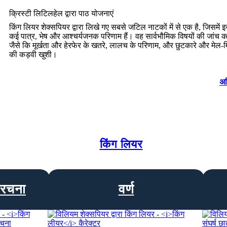
क्रिस्टी लिटिलहेल द्वारा पाठ योजनाएं
किंग लियर शेक्सपियर द्वारा लिखे गए सबसे जटिल नाटकों में से एक है, जिसमें 
कई पात्र, भेष और आश्चर्यजनक परिणाम हैं। वह सार्वभौमिक विषयों की जांच क
जैसे कि मूर्खता और हेरफेर के खतरे, लालच के परिणाम, और छुटकारे और मेल-
की कड़वी खुशी।
अध
किंग लियर
ंरचना
वर्ण