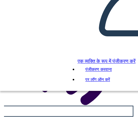
एक व्यक्ति के रूप में पंजीकरण करें
पंजीकरण करवाना
पर लॉग ऑन करें