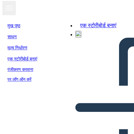
एक स्टोरीबोर्ड बनाएं
मुख पृष्ठ
साधन
मूल्य निर्धारण
एक स्टोरीबोर्ड बनाएं
पंजीकरण करवाना
पर लॉग ऑन करें