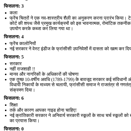
फिसलना: 3
कला
फ्रेंच चित्रों ने एक नव-शास्त्रीय शैली का अनुकरण करना प्रारंभ किया। ट
कोर्ट की शपथ जैसे प्रमुख कार्यक्रमों को इस भावनात्मक, रोमांटिक तकनी
उपयोग करके कब्जा कर लिया गया था।
फिसलना: 4
फ्रेंच कालोनियों
नई सरकार ने वेस्ट इंडीज के फ्रांसीसी उपनिवेशों में दासता को खत्म कर दि
फिसलना: 5
सरकार
नहीं राजशाही !!
मानव और नागरिकों के अधिकारों की घोषणा
एक तुच्छ 10-वर्षीय अवधि (1789-1799) के बावजूद सरकार कई संविधानों 
विधायी निकायों के माध्यम से चलायी, फ्रांसीसी समाज ने राजतंत्र से गणतंत
संक्रमण दिया।
फिसलना: 6
शिक्षा
तर्क और कारण आपका गाइड होना चाहिए!
नई क्रांतिकारी सरकार ने अनिवार्य सरकारी स्कूलों के साथ चर्च स्कूलों को
का प्रयास किया।
फिसलना: 0