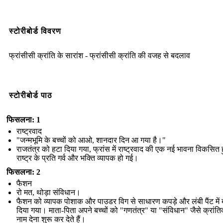
स्टोरीबोर्ड विवरण
फ्रांसीसी क्रांति के सारांश - फ्रांसीसी क्रांति की वजह से बदलाव
स्टोरीबोर्ड पाठ
फिसलना: 1
राष्ट्रवाद
"जन्मभूमि के बच्चों को आओ, शानदार दिन आ गया है।"
राजतंत्र को हटा दिया गया, फ्रांस में राष्ट्रवाद की एक नई भावना विकसित 
राष्ट्र के प्रति गर्व और भक्ति व्यापक हो गई।
फिसलना: 2
फैशन
रो मत, थोड़ा संविधान।
फैशन को व्यापक पोशाक और पाउडर विग से साधारण कपड़े और लंबी पैंट में
दिया गया। माता-पिता अपने बच्चों को "गणतंत्र" या "संविधान" जैसे क्रांति
नाम देना शुरू कर देते हैं।