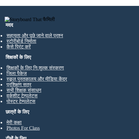
मदद
सहायता और पूछे जाने वाले प्रश्न
स्टोरीबोर्ड निर्माता
कैसे प्रिंट करें
शिक्षकों के लिए
शिक्षकों के लिए निःशुल्क संस्करण
जिला पैकेज
स्कूल पुस्तकालय और मीडिया केंद्र
प्रशिक्षण सत्र
सभी शिक्षक संसाधन
वर्कशीट टेम्पलेट्स
पोस्टर टेम्पलेट्स
छात्रों के लिए
मेरी कक्षा
Photos For Class
टीमों के लिए