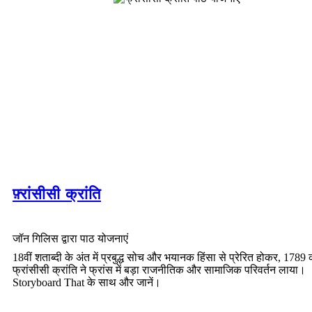
फ़्रांसीसी क्रांति
जॉन गिलिस द्वारा पाठ योजनाएं
18वीं शताब्दी के अंत में प्रबुद्ध सोच और भयानक हिंसा से प्रेरित होकर, 1789 
फ्रांसीसी क्रांति ने फ्रांस में बड़ा राजनीतिक और सामाजिक परिवर्तन लाया।
Storyboard That के साथ और जानें।