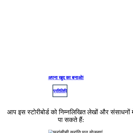
अपना खुद का बनाओ!
प्रतिलिपि
आप इस स्टोरीबोर्ड को निम्नलिखित लेखों और संसाधनों मे
पा सकते हैं: