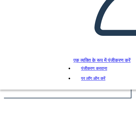
एक व्यक्ति के रूप में पंजीकरण करें
पंजीकरण करवाना
पर लॉग ऑन करें