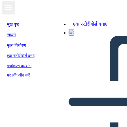
एक स्टोरीबोर्ड बनाएं
मुख पृष्ठ
साधन
मूल्य निर्धारण
एक स्टोरीबोर्ड बनाएं
पंजीकरण करवाना
पर लॉग ऑन करें