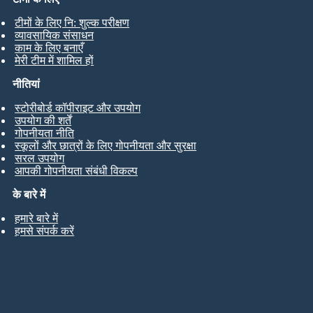
टीमों के लिए नि: शुल्क परीक्षण
व्यावसायिक संसाधन
काम के लिए बनाएँ
मेरी टीम में शामिल हों
नीतियां
स्टोरीबोर्ड कॉपीराइट और उपयोग
उपयोग की शर्तें
गोपनीयता नीति
स्कूलों और छात्रों के लिए गोपनीयता और सुरक्षा
सरल उपयोग
आपकी गोपनीयता संबंधी विकल्प
के बारे में
हमारे बारे में
हमसे संपर्क करें