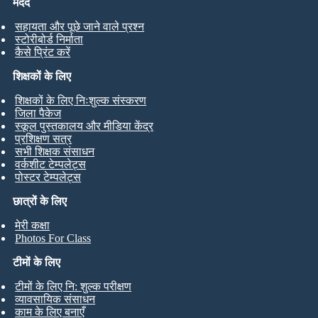
मदद
सहायता और पूछे जाने वाले प्रश्न
स्टोरीबोर्ड निर्माता
कैसे प्रिंट करें
शिक्षकों के लिए
शिक्षकों के लिए निःशुल्क संस्करण
जिला पैकेज
स्कूल पुस्तकालय और मीडिया केंद्र
प्रशिक्षण सत्र
सभी शिक्षक संसाधन
वर्कशीट टेम्पलेट्स
पोस्टर टेम्पलेट्स
छात्रों के लिए
मेरी कक्षा
Photos For Class
टीमों के लिए
टीमों के लिए नि: शुल्क परीक्षण
व्यावसायिक संसाधन
काम के लिए बनाएँ