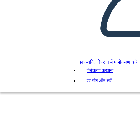
एक व्यक्ति के रूप में पंजीकरण करें
पंजीकरण करवाना
पर लॉग ऑन करें