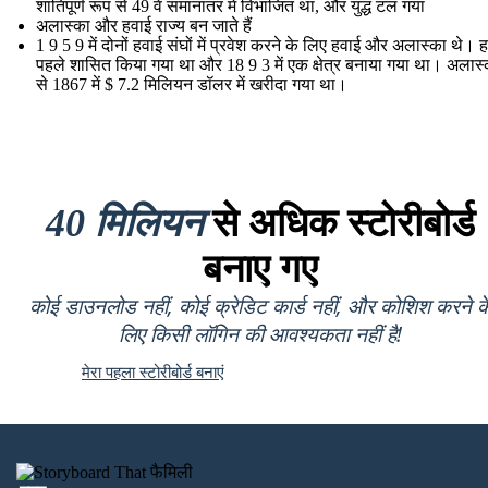
शांतिपूर्ण रूप से 49 वें समानांतर में विभाजित था, और युद्ध टल गया
अलास्का और हवाई राज्य बन जाते हैं
1 9 5 9 में दोनों हवाई संघों में प्रवेश करने के लिए हवाई और अलास्का थे। 
पहले शासित किया गया था और 18 9 3 में एक क्षेत्र बनाया गया था। अलास
से 1867 में $ 7.2 मिलियन डॉलर में खरीदा गया था।
40 मिलियन
से अधिक स्टोरीबोर्ड
बनाए गए
कोई डाउनलोड नहीं, कोई क्रेडिट कार्ड नहीं, और कोशिश करने क
लिए किसी लॉगिन की आवश्यकता नहीं है!
मेरा पहला स्टोरीबोर्ड बनाएं