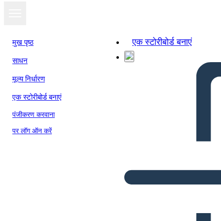
एक स्टोरीबोर्ड बनाएं
मुख पृष्ठ
साधन
मूल्य निर्धारण
एक स्टोरीबोर्ड बनाएं
पंजीकरण करवाना
पर लॉग ऑन करें