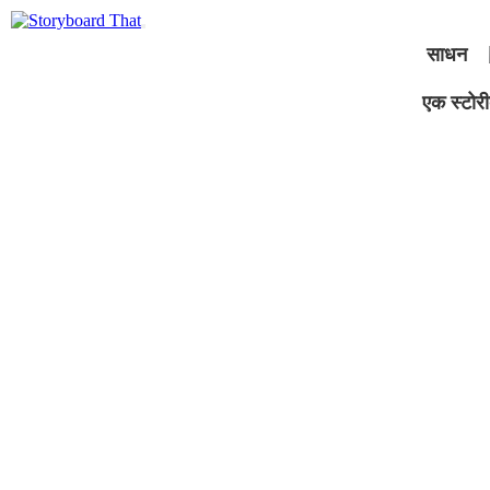
साधन
एक स्टोरीब