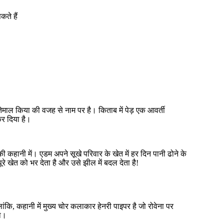
कते हैं
तेमाल किया की वजह से नाम पर है। किताब में पेड़ एक आवर्ती
कर दिया है।
हानी में। एडम अपने सूखे परिवार के खेत में हर दिन पानी ढोने के
रे खेत को भर देता है और उसे झील में बदल देता है!
ंकि, कहानी में मुख्य चोर कलाकार हेनरी पाइपर है जो रोवेना पर
था।