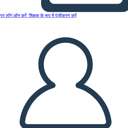
पर लॉग ऑन करें
शिक्षक के रूप में पंजीकरण करें