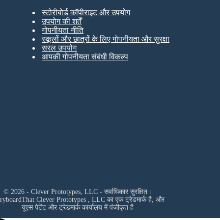
स्टोरीबोर्ड कॉपीराइट और उपयोग
उपयोग की शर्तें
गोपनीयता नीति
स्कूलों और छात्रों के लिए गोपनीयता और सुरक्षा
सरल उपयोग
आपकी गोपनीयता संबंधी विकल्प
© 2026 - Clever Prototypes, LLC - सर्वाधिकार सुरक्षित।
oryboardThat
Clever Prototypes , LLC
का एक ट्रेडमार्क है, और
यूएस पेटेंट और ट्रेडमार्क कार्यालय में पंजीकृत है