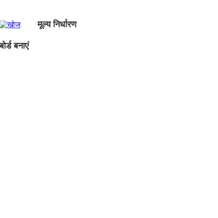
मूल्य निर्धारण
ोर्ड बनाएं