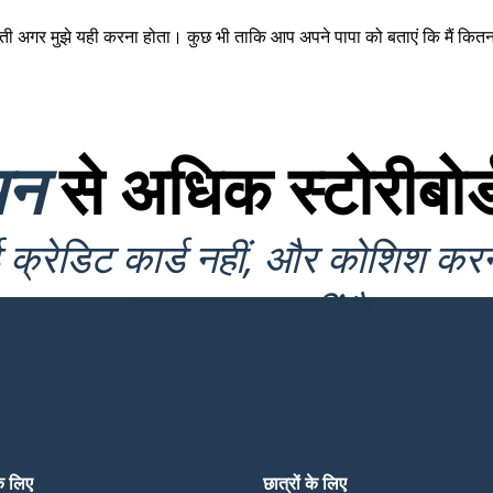
ा होती अगर मुझे यही करना होता। कुछ भी ताकि आप अपने पापा को बताएं कि मैं कित
यन
से अधिक स्टोरीबोर्
क्रेडिट कार्ड नहीं, और कोशिश कर
आवश्यकता नहीं है!
के लिए
छात्रों के लिए