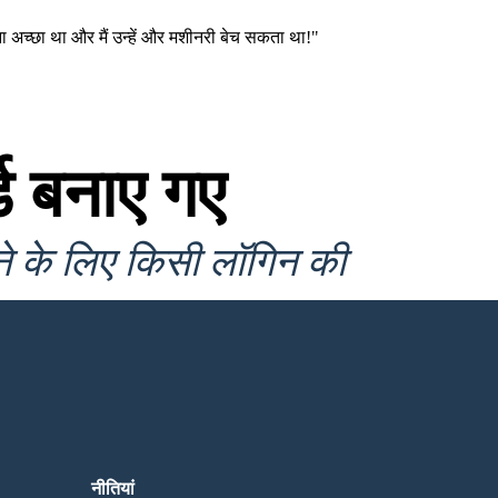
ना अच्छा था और मैं उन्हें और मशीनरी बेच सकता था!"
ड बनाए गए
ने के लिए किसी लॉगिन की
नीतियां