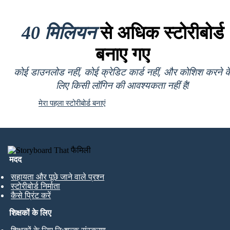
40 मिलियन
से अधिक स्टोरीबोर्ड
बनाए गए
कोई डाउनलोड नहीं, कोई क्रेडिट कार्ड नहीं, और कोशिश करने क
लिए किसी लॉगिन की आवश्यकता नहीं है!
मेरा पहला स्टोरीबोर्ड बनाएं
मदद
सहायता और पूछे जाने वाले प्रश्न
स्टोरीबोर्ड निर्माता
कैसे प्रिंट करें
शिक्षकों के लिए