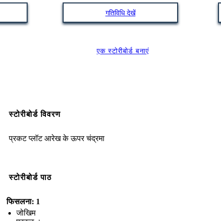
गतिविधि देखें
एक स्टोरीबोर्ड बनाएं
स्टोरीबोर्ड विवरण
प्रकट प्लॉट आरेख के ऊपर चंद्रमा
स्टोरीबोर्ड पाठ
फिसलना: 1
जोखिम