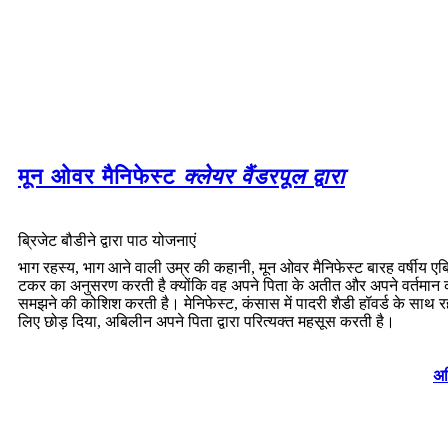
मून ओवर मैनिफेस्ट
क्लेयर वैंडरपूल द्वारा
ब्रिजेट बौडीने द्वारा पाठ योजनाएं
भाग रहस्य, भाग आने वाली उम्र की कहानी, मून ओवर मैनिफेस्ट बारह वर्षीय ए
टकर का अनुसरण करती है क्योंकि वह अपने पिता के अतीत और अपने वर्तमान 
समझने की कोशिश करती है। मेनिफेस्ट, कंसास में पादरी शैडी हॉवर्ड के साथ र
लिए छोड़ दिया, अबिलीन अपने पिता द्वारा परित्यक्त महसूस करती है।
अध