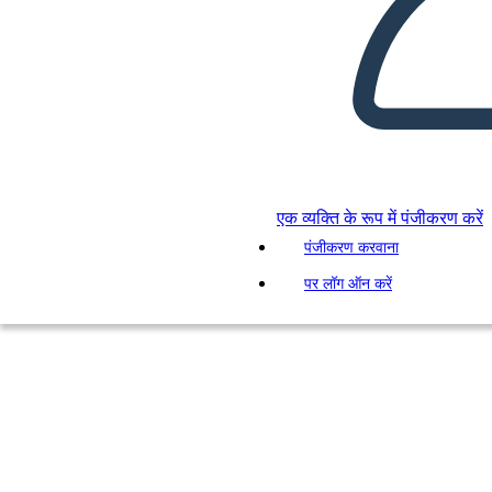
एक व्यक्ति के रूप में पंजीकरण करें
पंजीकरण करवाना
पर लॉग ऑन करें