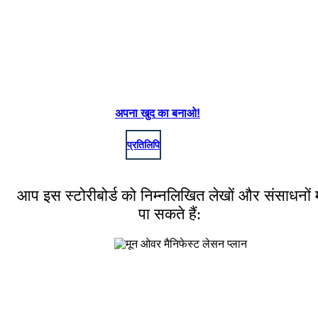
अपना खुद का बनाओ!
प्रतिलिपि
आप इस स्टोरीबोर्ड को निम्नलिखित लेखों और संसाधनों मे
पा सकते हैं: