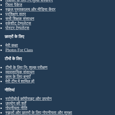
शिक्षकों के लिए निःशुल्क संस्करण
जिला पैकेज
स्कूल पुस्तकालय और मीडिया केंद्र
प्रशिक्षण सत्र
सभी शिक्षक संसाधन
वर्कशीट टेम्पलेट्स
पोस्टर टेम्पलेट्स
छात्रों के लिए
मेरी कक्षा
Photos For Class
टीमों के लिए
टीमों के लिए नि: शुल्क परीक्षण
व्यावसायिक संसाधन
काम के लिए बनाएँ
मेरी टीम में शामिल हों
नीतियां
स्टोरीबोर्ड कॉपीराइट और उपयोग
उपयोग की शर्तें
गोपनीयता नीति
स्कूलों और छात्रों के लिए गोपनीयता और सुरक्षा