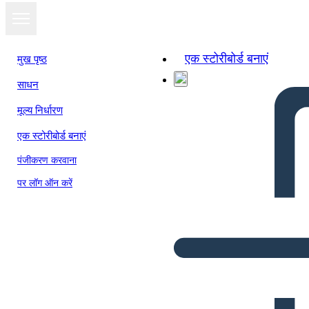
एक स्टोरीबोर्ड बनाएं
मुख पृष्ठ
साधन
मूल्य निर्धारण
एक स्टोरीबोर्ड बनाएं
पंजीकरण करवाना
पर लॉग ऑन करें