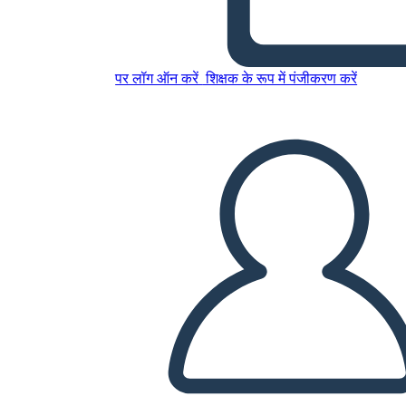
इस स्टोरीबोर्ड को कॉपी करें
स्टोरीबोर्ड बनाएं
पर लॉग ऑन करें
शिक्षक के रूप में पंजीकरण करें
स्लाइड शो चलाएं
मुझे पढ़कर सुनाओ