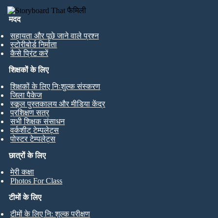
मदद
सहायता और पूछे जाने वाले प्रश्न
स्टोरीबोर्ड निर्माता
कैसे प्रिंट करें
शिक्षकों के लिए
शिक्षकों के लिए निःशुल्क संस्करण
जिला पैकेज
स्कूल पुस्तकालय और मीडिया केंद्र
प्रशिक्षण सत्र
सभी शिक्षक संसाधन
वर्कशीट टेम्पलेट्स
पोस्टर टेम्पलेट्स
छात्रों के लिए
मेरी कक्षा
Photos For Class
टीमों के लिए
टीमों के लिए नि: शुल्क परीक्षण