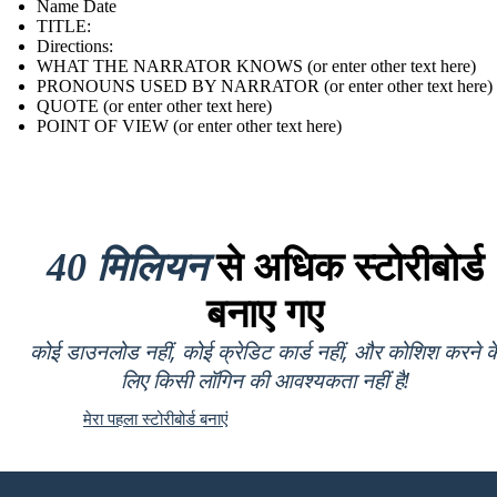
Name Date
TITLE :
Directions:
WHAT THE NARRATOR KNOWS (or enter other text here)
PRONOUNS USED BY NARRATOR (or enter other text here)
QUOTE (or enter other text here)
POINT OF VIEW (or enter other text here)
40 मिलियन
से अधिक स्टोरीबोर्ड
बनाए गए
कोई डाउनलोड नहीं, कोई क्रेडिट कार्ड नहीं, और कोशिश करने क
लिए किसी लॉगिन की आवश्यकता नहीं है!
मेरा पहला स्टोरीबोर्ड बनाएं