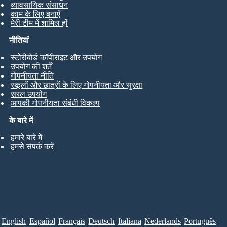
व्यावसायिक संसाधन
काम के लिए बनाएँ
मेरी टीम में शामिल हों
नीतियां
स्टोरीबोर्ड कॉपीराइट और उपयोग
उपयोग की शर्तें
गोपनीयता नीति
स्कूलों और छात्रों के लिए गोपनीयता और सुरक्षा
सरल उपयोग
आपकी गोपनीयता संबंधी विकल्प
के बारे में
हमारे बारे में
हमसे संपर्क करें
English
Español
Français
Deutsch
Italiana
Nederlands
Português