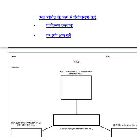
एक व्यक्ति के रूप में पंजीकरण करें
पंजीकरण करवाना
पर लॉग ऑन करें