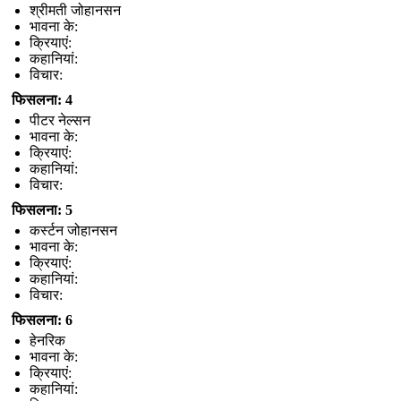
श्रीमती जोहानसन
भावना के:
क्रियाएं:
कहानियां:
विचार:
फिसलना: 4
पीटर नेल्सन
भावना के:
क्रियाएं:
कहानियां:
विचार:
फिसलना: 5
कर्स्टन जोहानसन
भावना के:
क्रियाएं:
कहानियां:
विचार:
फिसलना: 6
हेनरिक
भावना के:
क्रियाएं:
कहानियां: