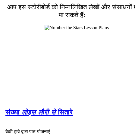
आप इस स्टोरीबोर्ड को निम्नलिखित लेखों और संसाधनों मे
पा सकते हैं:
संख्या
लोइस लौरी से
सितारे
बेकी हार्वे द्वारा पाठ योजनाएं