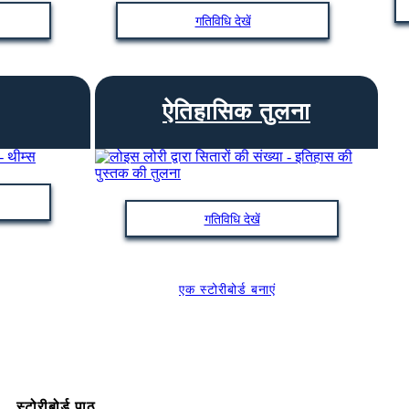
गतिविधि देखें
ऐतिहासिक तुलना
गतिविधि देखें
एक स्टोरीबोर्ड बनाएं
स्टोरीबोर्ड पाठ