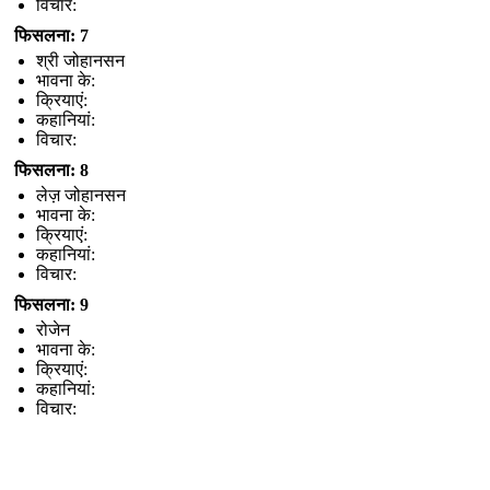
विचार:
फिसलना: 7
श्री जोहानसन
भावना के:
क्रियाएं:
कहानियां:
विचार:
फिसलना: 8
लेज़ जोहानसन
भावना के:
क्रियाएं:
कहानियां:
विचार:
फिसलना: 9
रोजेन
भावना के:
क्रियाएं:
कहानियां:
विचार: