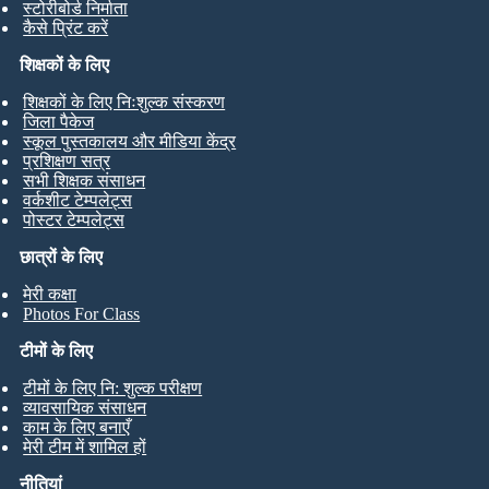
स्टोरीबोर्ड निर्माता
कैसे प्रिंट करें
शिक्षकों के लिए
शिक्षकों के लिए निःशुल्क संस्करण
जिला पैकेज
स्कूल पुस्तकालय और मीडिया केंद्र
प्रशिक्षण सत्र
सभी शिक्षक संसाधन
वर्कशीट टेम्पलेट्स
पोस्टर टेम्पलेट्स
छात्रों के लिए
मेरी कक्षा
Photos For Class
टीमों के लिए
टीमों के लिए नि: शुल्क परीक्षण
व्यावसायिक संसाधन
काम के लिए बनाएँ
मेरी टीम में शामिल हों
नीतियां