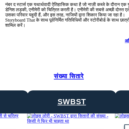
नंबर द स्टार्स एक यथार्थवादी ऐतिहासिक कथा है जो नाज़ी कब्जे के दौरान एक य
डेनिश लड़की, एनीमेरी को चित्रित करती है। एनीमेरी की सबसे अच्छी दोस्त 
उसका परिवार यहूदी हैं, और इस तरह, नाजियों द्वारा शिकार किया जा रहा है।
Storyboard That के साथ पूर्वनिर्मित गतिविधियों और स्टोरीबोर्ड के साथ छात्र
शामिल करें।
अध
संख्या सितारे
SWBST