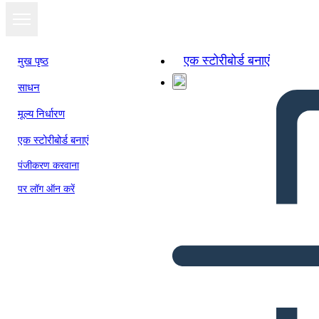
एक स्टोरीबोर्ड बनाएं
मुख पृष्ठ
साधन
मूल्य निर्धारण
एक स्टोरीबोर्ड बनाएं
पंजीकरण करवाना
पर लॉग ऑन करें