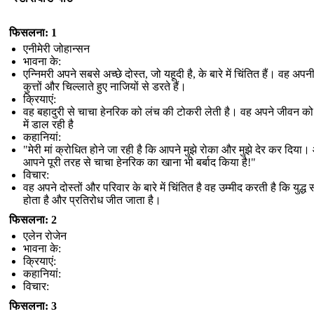
फिसलना: 1
एनीमेरी जोहान्सन
भावना के:
एन्निमरी अपने सबसे अच्छे दोस्त, जो यहूदी है, के बारे में चिंतित हैं। वह अपनी ब
कुत्तों और चिल्लाते हुए नाजियों से डरते हैं।
क्रियाएं:
वह बहादुरी से चाचा हेनरिक को लंच की टोकरी लेती है। वह अपने जीवन को
में डाल रही है
कहानियां:
"मेरी मां क्रोधित होने जा रही है कि आपने मुझे रोका और मुझे देर कर दिया
आपने पूरी तरह से चाचा हेनरिक का खाना भी बर्बाद किया है!"
विचार:
वह अपने दोस्तों और परिवार के बारे में चिंतित है वह उम्मीद करती है कि युद्ध 
होता है और प्रतिरोध जीत जाता है।
फिसलना: 2
एलेन रोजेन
भावना के:
क्रियाएं:
कहानियां:
विचार:
फिसलना: 3