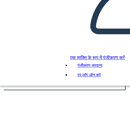
एक व्यक्ति के रूप में पंजीकरण करें
पंजीकरण करवाना
पर लॉग ऑन करें