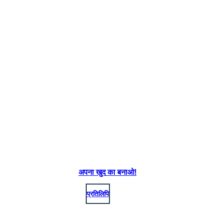
अपना खुद का बनाओ!
प्रतिलिपि