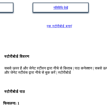
गतिविधि देखें
एक स्टोरीबोर्ड बनाएं
स्टोरीबोर्ड विवरण
सबसे ऊपर है और जेनेट स्टीवन द्वारा नीचे से किताब | पाठ कनेक्शन | सबसे ऊप
और जेनेट स्टीवंस द्वारा नीचे से बुक करें | स्टोरीबोर्ड
स्टोरीबोर्ड पाठ
फिसलना: 1