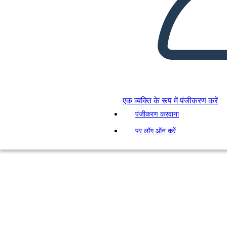
एक व्यक्ति के रूप में पंजीकरण करें
पंजीकरण करवाना
पर लॉग ऑन करें