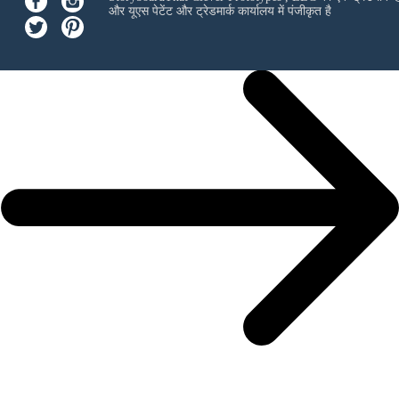
और यूएस पेटेंट और ट्रेडमार्क कार्यालय में पंजीकृत है