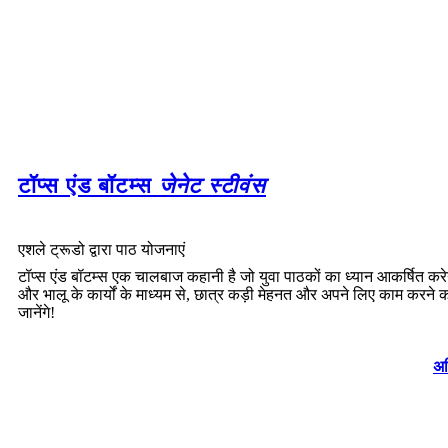
टॉप्स एंड बॉटम्स
जेनेट स्टीवंस
एशले ट्रूडो द्वारा पाठ योजनाएं
टॉप्स एंड बॉटम्स एक चालबाज कहानी है जो युवा पाठकों का ध्यान आकर्षित करे
और भालू के कार्यों के माध्यम से, छात्र कड़ी मेहनत और अपने लिए काम करने का
जानेंगे!
अध