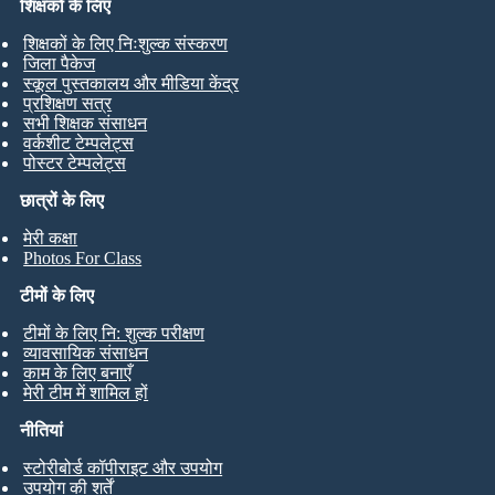
शिक्षकों के लिए
शिक्षकों के लिए निःशुल्क संस्करण
जिला पैकेज
स्कूल पुस्तकालय और मीडिया केंद्र
प्रशिक्षण सत्र
सभी शिक्षक संसाधन
वर्कशीट टेम्पलेट्स
पोस्टर टेम्पलेट्स
छात्रों के लिए
मेरी कक्षा
Photos For Class
टीमों के लिए
टीमों के लिए नि: शुल्क परीक्षण
व्यावसायिक संसाधन
काम के लिए बनाएँ
मेरी टीम में शामिल हों
नीतियां
स्टोरीबोर्ड कॉपीराइट और उपयोग
उपयोग की शर्तें