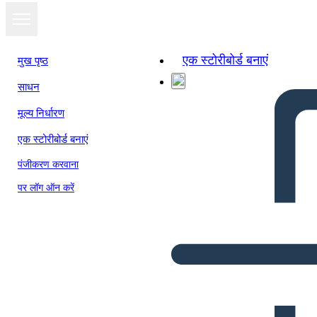
एक स्टोरीबोर्ड बनाएं
मुख पृष्ठ
साधन
मूल्य निर्धारण
एक स्टोरीबोर्ड बनाएं
पंजीकरण करवाना
पर लॉग ऑन करें