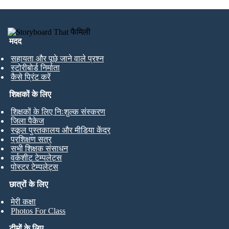
मदद
सहायता और पूछे जाने वाले प्रश्न
स्टोरीबोर्ड निर्माता
कैसे प्रिंट करें
शिक्षकों के लिए
शिक्षकों के लिए निःशुल्क संस्करण
जिला पैकेज
स्कूल पुस्तकालय और मीडिया केंद्र
प्रशिक्षण सत्र
सभी शिक्षक संसाधन
वर्कशीट टेम्पलेट्स
पोस्टर टेम्पलेट्स
छात्रों के लिए
मेरी कक्षा
Photos For Class
टीमों के लिए