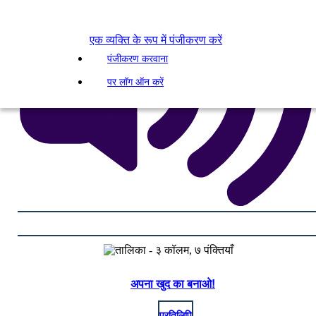
एक व्यक्ति के रूप में पंजीकरण करें
पंजीकरण करवाना
पर लॉग ऑन करें
अपना खुद का बनाओ!
प्रतिलिपि