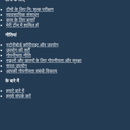
टीमों के लिए नि: शुल्क परीक्षण
व्यावसायिक संसाधन
काम के लिए बनाएँ
मेरी टीम में शामिल हों
नीतियां
स्टोरीबोर्ड कॉपीराइट और उपयोग
उपयोग की शर्तें
गोपनीयता नीति
स्कूलों और छात्रों के लिए गोपनीयता और सुरक्षा
सरल उपयोग
आपकी गोपनीयता संबंधी विकल्प
के बारे में
हमारे बारे में
हमसे संपर्क करें