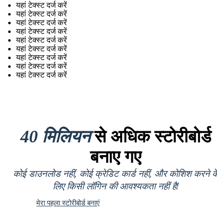
यहां टेक्स्ट दर्ज करें
यहां टेक्स्ट दर्ज करें
यहां टेक्स्ट दर्ज करें
यहां टेक्स्ट दर्ज करें
यहां टेक्स्ट दर्ज करें
यहां टेक्स्ट दर्ज करें
यहां टेक्स्ट दर्ज करें
यहां टेक्स्ट दर्ज करें
यहां टेक्स्ट दर्ज करें
40 मिलियन
से अधिक स्टोरीबोर्ड
बनाए गए
कोई डाउनलोड नहीं, कोई क्रेडिट कार्ड नहीं, और कोशिश करने क
लिए किसी लॉगिन की आवश्यकता नहीं है!
मेरा पहला स्टोरीबोर्ड बनाएं