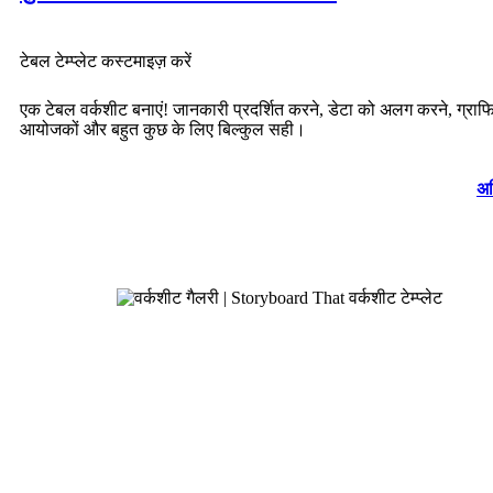
टेबल टेम्प्लेट कस्टमाइज़ करें
एक टेबल वर्कशीट बनाएं! जानकारी प्रदर्शित करने, डेटा को अलग करने, ग्रा
आयोजकों और बहुत कुछ के लिए बिल्कुल सही।
अध