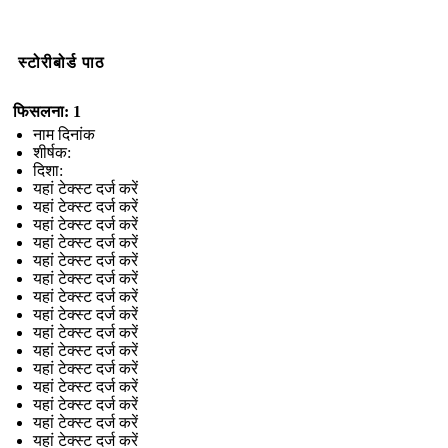
स्टोरीबोर्ड पाठ
फिसलना: 1
नाम दिनांक
शीर्षक:
दिशा:
यहां टेक्स्ट दर्ज करें
यहां टेक्स्ट दर्ज करें
यहां टेक्स्ट दर्ज करें
यहां टेक्स्ट दर्ज करें
यहां टेक्स्ट दर्ज करें
यहां टेक्स्ट दर्ज करें
यहां टेक्स्ट दर्ज करें
यहां टेक्स्ट दर्ज करें
यहां टेक्स्ट दर्ज करें
यहां टेक्स्ट दर्ज करें
यहां टेक्स्ट दर्ज करें
यहां टेक्स्ट दर्ज करें
यहां टेक्स्ट दर्ज करें
यहां टेक्स्ट दर्ज करें
यहां टेक्स्ट दर्ज करें