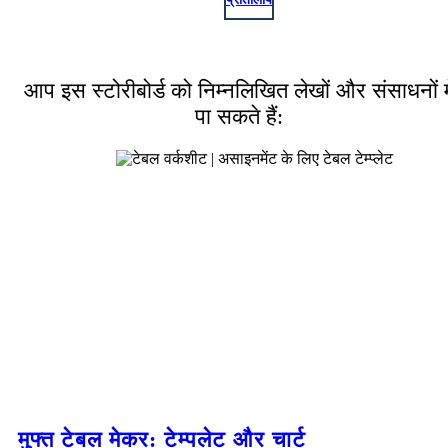
आप इस स्टोरीबोर्ड को निम्नलिखित लेखों और संसाधनों मे
पा सकते हैं:
मुफ्त टेबल मेकर: टेम्पलेट और चार्ट