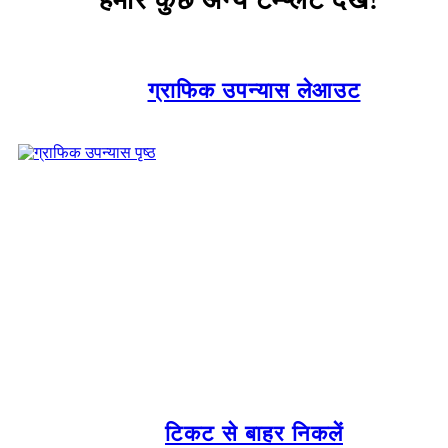
ग्राफिक उपन्यास लेआउट
टिकट से बाहर निकलें