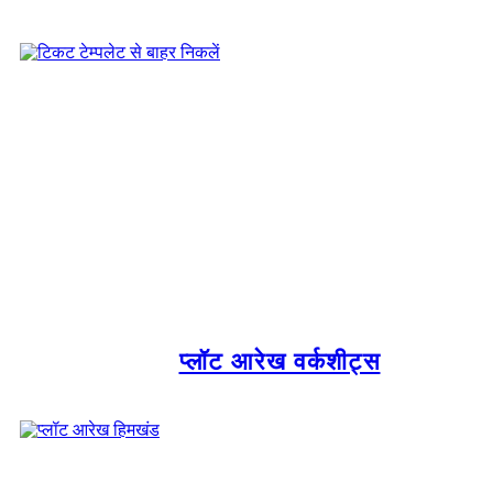
प्लॉट आरेख वर्कशीट्स