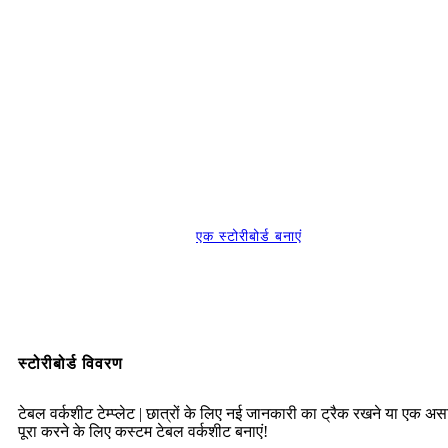
एक स्टोरीबोर्ड बनाएं
स्टोरीबोर्ड विवरण
टेबल वर्कशीट टेम्प्लेट | छात्रों के लिए नई जानकारी का ट्रैक रखने या एक अस
पूरा करने के लिए कस्टम टेबल वर्कशीट बनाएं!