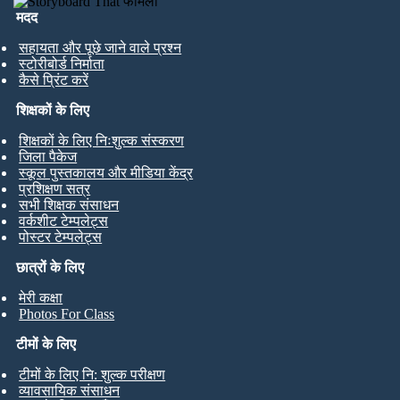
मदद
सहायता और पूछे जाने वाले प्रश्न
स्टोरीबोर्ड निर्माता
कैसे प्रिंट करें
शिक्षकों के लिए
शिक्षकों के लिए निःशुल्क संस्करण
जिला पैकेज
स्कूल पुस्तकालय और मीडिया केंद्र
प्रशिक्षण सत्र
सभी शिक्षक संसाधन
वर्कशीट टेम्पलेट्स
पोस्टर टेम्पलेट्स
छात्रों के लिए
मेरी कक्षा
Photos For Class
टीमों के लिए
टीमों के लिए नि: शुल्क परीक्षण
व्यावसायिक संसाधन