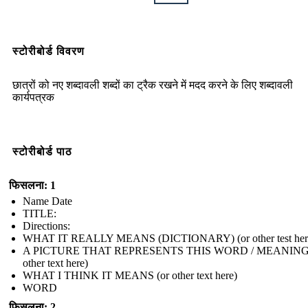
स्टोरीबोर्ड विवरण
छात्रों को नए शब्दावली शब्दों का ट्रैक रखने में मदद करने के लिए शब्दावली
कार्यपत्रक
स्टोरीबोर्ड पाठ
फिसलना: 1
Name Date
TITLE :
Directions:
WHAT IT REALLY MEANS (DICTIONARY) (or other test her
A PICTURE THAT REPRESENTS THIS WORD / MEANING 
other text here)
WHAT I THINK IT MEANS (or other text here)
WORD
फिसलना: 2