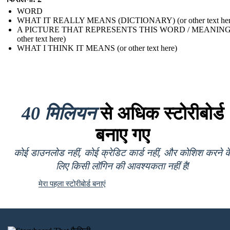
WORD
WHAT IT REALLY MEANS (DICTIONARY) (or other text her
A PICTURE THAT REPRESENTS THIS WORD / MEANING 
other text here)
WHAT I THINK IT MEANS (or other text here)
40 मिलियन
से अधिक स्टोरीबोर्ड
बनाए गए
कोई डाउनलोड नहीं, कोई क्रेडिट कार्ड नहीं, और कोशिश करने क
लिए किसी लॉगिन की आवश्यकता नहीं है!
मेरा पहला स्टोरीबोर्ड बनाएं