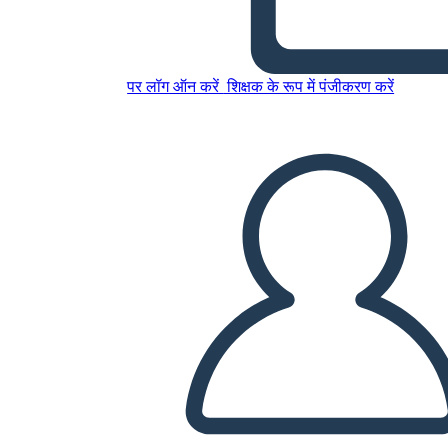
इस स्टोरीबोर्ड को कॉपी करें
स्टोरीबोर्ड बनाएं
पर लॉग ऑन करें
शिक्षक के रूप में पंजीकरण करें
स्लाइड शो चलाएं
मुझे पढ़कर सुनाओ