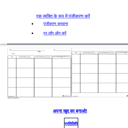
एक व्यक्ति के रूप में पंजीकरण करें
पंजीकरण करवाना
पर लॉग ऑन करें
अपना खुद का बनाओ!
प्रतिलिपि