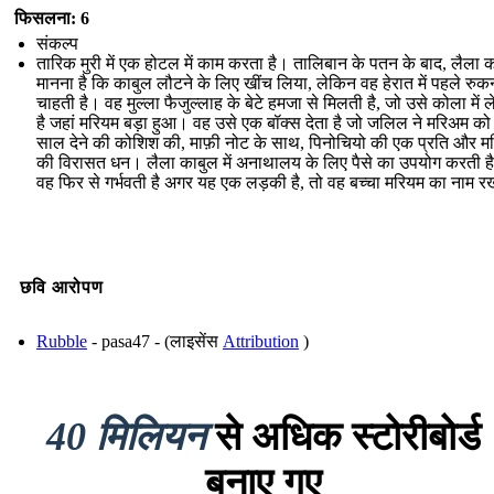
फिसलना: 6
संकल्प
तारिक मुरी में एक होटल में काम करता है। तालिबान के पतन के बाद, लैला 
मानना ​​है कि काबुल लौटने के लिए खींच लिया, लेकिन वह हेरात में पहले रुक
चाहती है। वह मुल्ला फैजुल्लाह के बेटे हमजा से मिलती है, जो उसे कोला में ल
है जहां मरियम बड़ा हुआ। वह उसे एक बॉक्स देता है जो जलिल ने मरिअम को
साल देने की कोशिश की, माफ़ी नोट के साथ, पिनोचियो की एक प्रति और म
की विरासत धन। लैला काबुल में अनाथालय के लिए पैसे का उपयोग करती ह
वह फिर से गर्भवती है अगर यह एक लड़की है, तो वह बच्चा मरियम का नाम र
छवि आरोपण
Rubble
- pasa47 - (लाइसेंस
Attribution
)
40 मिलियन
से अधिक स्टोरीबोर्ड
बनाए गए