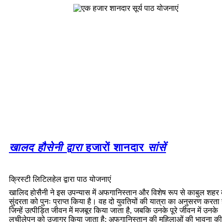
खालद हौसेनी द्वारा
हजारों शानदार
सांसें
क्रिस्टी लिटिलहेल द्वारा पाठ योजनाएं
खालिद होसैनी ने इस उपन्यास में अफगानिस्तान और विशेष रूप से काबुल शहर
सुंदरता को पुनः प्राप्त किया है। वह दो युवतियों की यात्रा का अनुसरण करता ह
जिन्हें उत्पीड़ित जीवन में मजबूर किया जाता है, जबकि उनके पूरे जीवन में उनके
लचीलेपन को उजागर किया जाता है: अफगानिस्तान की महिलाओं की भावना की