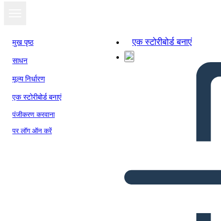
एक स्टोरीबोर्ड बनाएं
मुख पृष्ठ
साधन
मूल्य निर्धारण
एक स्टोरीबोर्ड बनाएं
पंजीकरण करवाना
पर लॉग ऑन करें