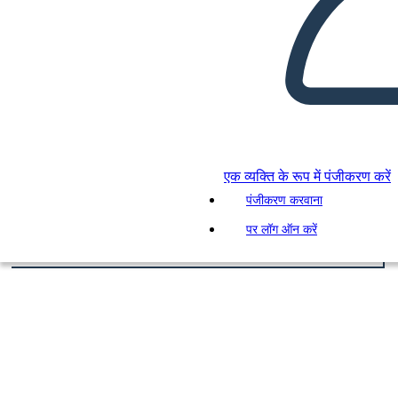
एक व्यक्ति के रूप में पंजीकरण करें
पंजीकरण करवाना
पर लॉग ऑन करें