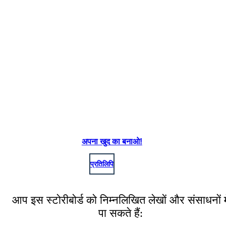
अपना खुद का बनाओ!
प्रतिलिपि
आप इस स्टोरीबोर्ड को निम्नलिखित लेखों और संसाधनों मे
पा सकते हैं: