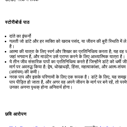
स्टोरीबोर्ड पाठ
दांते का इंफर्नो
गलती जो डांटे और हर व्यक्ति को खराब पसंद, या जीवन की बुरी स्थिति में ल
है।
आत्मा की यात्रा के लिए स्वर्ग और शिखर का प्रतिनिधित्व करता है; यह वह 
जहां भगवान है, और माउंटेन उसे प्राप्त करने के लिए आध्यात्मिक यात्रा है।
ये तीन जीव संसारिक पापों का प्रतिनिधित्व करते हैं जिन्होंने डांटे को धर्मी ज
मार्ग पर अवरुद्ध किया है: द्वेष, धोखाधड़ी, हिंसा, महत्वाकांक्षा, और आत्म-संयम
(असंयम) की कमी।
नरक पाप और इसके परिणामों के लिए एक रूपक है। डांटे के लिए, यह समझ 
पाप पीड़ित हो जाता है, और अगर वह अपने जीवन के मार्ग पर बने रहें, तो परमे
उनका अनन्त पृथक् होना अनिवार्य होगा।
छवि आरोपण