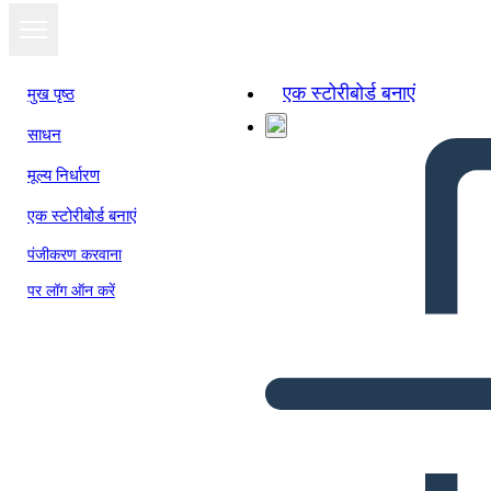
एक स्टोरीबोर्ड बनाएं
मुख पृष्ठ
साधन
मूल्य निर्धारण
एक स्टोरीबोर्ड बनाएं
पंजीकरण करवाना
पर लॉग ऑन करें