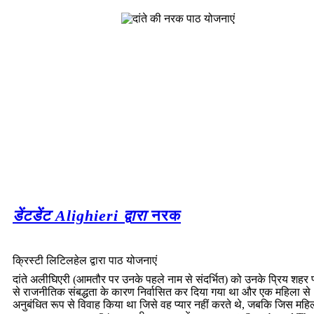
डेंटडेंट Alighieri द्वारा
नरक
क्रिस्टी लिटिलहेल द्वारा पाठ योजनाएं
दांते अलीघिएरी (आमतौर पर उनके पहले नाम से संदर्भित) को उनके प्रिय शहर फ
से राजनीतिक संबद्धता के कारण निर्वासित कर दिया गया था और एक महिला से
अनुबंधित रूप से विवाह किया था जिसे वह प्यार नहीं करते थे, जबकि जिस महिल