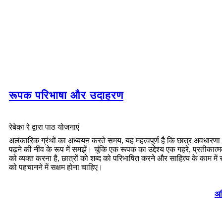
रूपक परिभाषा और उदाहरण
रेबेका रे द्वारा पाठ योजनाएं
अलंकारिक ग्रंथों का अध्ययन करते समय, यह महत्वपूर्ण है कि छात्र अवधारणा
पढ़ने की नींव के रूप में समझें। चूंकि एक रूपक का उद्देश्य एक गहरे, प्रतीकात्
को व्यक्त करना है, छात्रों को शब्द को परिभाषित करने और साहित्य के काम में संद
को पहचानने में सक्षम होना चाहिए।
अध