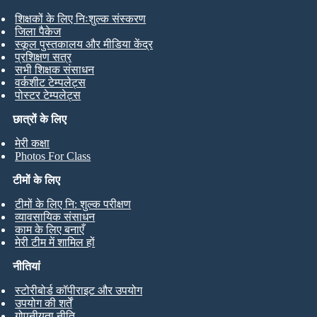
शिक्षकों के लिए निःशुल्क संस्करण
जिला पैकेज
स्कूल पुस्तकालय और मीडिया केंद्र
प्रशिक्षण सत्र
सभी शिक्षक संसाधन
वर्कशीट टेम्पलेट्स
पोस्टर टेम्पलेट्स
छात्रों के लिए
मेरी कक्षा
Photos For Class
टीमों के लिए
टीमों के लिए नि: शुल्क परीक्षण
व्यावसायिक संसाधन
काम के लिए बनाएँ
मेरी टीम में शामिल हों
नीतियां
स्टोरीबोर्ड कॉपीराइट और उपयोग
उपयोग की शर्तें
गोपनीयता नीति