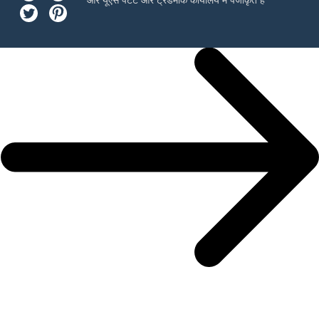
और यूएस पेटेंट और ट्रेडमार्क कार्यालय में पंजीकृत है