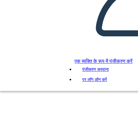
एक व्यक्ति के रूप में पंजीकरण करें
पंजीकरण करवाना
पर लॉग ऑन करें