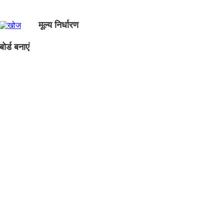
मूल्य निर्धारण
ोर्ड बनाएं