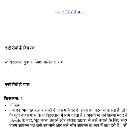
एक स्टोरीबोर्ड बनाएं
स्टोरीबोर्ड विवरण
कब्रिस्तान बुक साजिश आरेख सारांश
स्टोरीबोर्ड पाठ
फिसलना: 1
जोखिम
जब एक भयावह हत्यार चारों के एक परिवार के हत्या का प्रयास करता है, तो 
के युवा बच्चा पास के कब्रिस्तान में भाग जाता है। अपनी मां की आत्मा मदद 
pleads के बाद, भूत बच्चा उठाने और घातक खतरा से उसे बचाने के लिए सहम
बुजुर्ग ओवेन्स भूत उसे अपनाने और उसे नॉन ओवेन्स के रूप में बढ़ा देते हैं। 