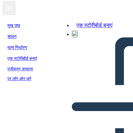
एक स्टोरीबोर्ड बनाएं
मुख पृष्ठ
साधन
मूल्य निर्धारण
एक स्टोरीबोर्ड बनाएं
पंजीकरण करवाना
पर लॉग ऑन करें