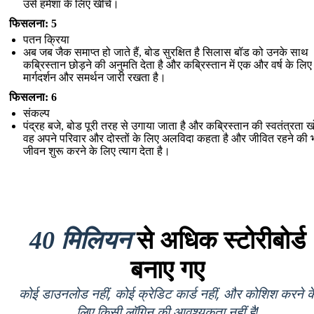
उसे हमेशा के लिए खींचें।
फिसलना: 5
पतन क्रिया
अब जब जैक समाप्त हो जाते हैं, बोड सुरक्षित है सिलास बॉड को उनके साथ
कब्रिस्तान छोड़ने की अनुमति देता है और कब्रिस्तान में एक और वर्ष के लिए उ
मार्गदर्शन और समर्थन जारी रखता है।
फिसलना: 6
संकल्प
पंद्रह बजे, बोड पूरी तरह से उगाया जाता है और कब्रिस्तान की स्वतंत्रता खो
वह अपने परिवार और दोस्तों के लिए अलविदा कहता है और जीवित रहने की भूम
जीवन शुरू करने के लिए त्याग देता है।
40 मिलियन
से अधिक स्टोरीबोर्ड
बनाए गए
कोई डाउनलोड नहीं, कोई क्रेडिट कार्ड नहीं, और कोशिश करने क
लिए किसी लॉगिन की आवश्यकता नहीं है!