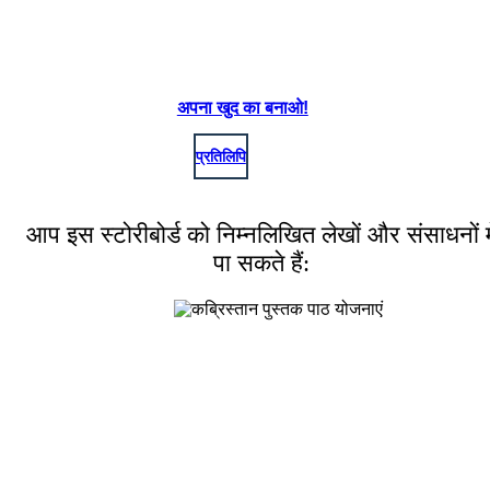
अपना खुद का बनाओ!
प्रतिलिपि
आप इस स्टोरीबोर्ड को निम्नलिखित लेखों और संसाधनों मे
पा सकते हैं: