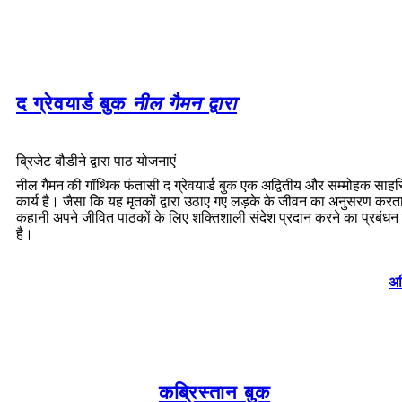
द ग्रेवयार्ड बुक
नील गैमन द्वारा
ब्रिजेट बौडीने द्वारा पाठ योजनाएं
नील गैमन की गॉथिक फंतासी द ग्रेवयार्ड बुक एक अद्वितीय और सम्मोहक सा
कार्य है। जैसा कि यह मृतकों द्वारा उठाए गए लड़के के जीवन का अनुसरण करता
कहानी अपने जीवित पाठकों के लिए शक्तिशाली संदेश प्रदान करने का प्रबंध
है।
अध
कब्रिस्तान बुक