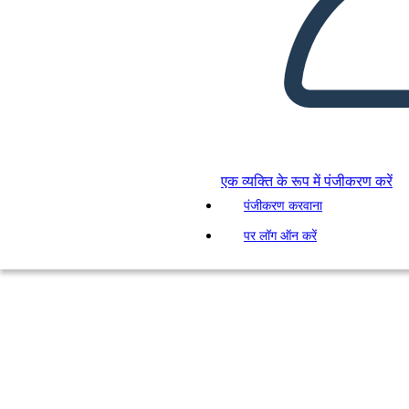
एक व्यक्ति के रूप में पंजीकरण करें
पंजीकरण करवाना
पर लॉग ऑन करें