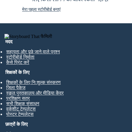
मेरा पहला स्टोरीबोर्ड बनाएं
मदद
सहायता और पूछे जाने वाले प्रश्न
स्टोरीबोर्ड निर्माता
कैसे प्रिंट करें
शिक्षकों के लिए
शिक्षकों के लिए निःशुल्क संस्करण
जिला पैकेज
स्कूल पुस्तकालय और मीडिया केंद्र
प्रशिक्षण सत्र
सभी शिक्षक संसाधन
वर्कशीट टेम्पलेट्स
पोस्टर टेम्पलेट्स
छात्रों के लिए