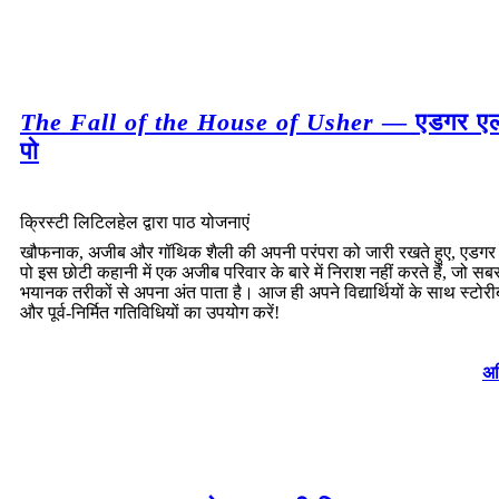
The Fall of the House of Usher
— एडगर ए
पो
क्रिस्टी लिटिलहेल द्वारा पाठ योजनाएं
खौफनाक, अजीब और गॉथिक शैली की अपनी परंपरा को जारी रखते हुए, एडग
पो इस छोटी कहानी में एक अजीब परिवार के बारे में निराश नहीं करते हैं, जो सब
भयानक तरीकों से अपना अंत पाता है। आज ही अपने विद्यार्थियों के साथ स्टोरीब
और पूर्व-निर्मित गतिविधियों का उपयोग करें!
अध