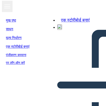
एक स्टोरीबोर्ड बनाएं
मुख पृष्ठ
साधन
मूल्य निर्धारण
एक स्टोरीबोर्ड बनाएं
पंजीकरण करवाना
पर लॉग ऑन करें