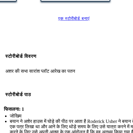
एक स्टोरीबोर्ड बनाएं
स्टोरीबोर्ड विवरण
अशर की सभा सारांश प्लॉट आरेख का पतन
स्टोरीबोर्ड पाठ
फिसलना: 1
जोखिम
बयान ने अशेर हाउस में घोड़े की पीठ पर आता है Roderick Usher ने बयान 
एक पत्र लिखा था और आने के लिए थोड़े समय के लिए उसे यात्रा करने में 
करने के लिए उसे अपनी आत्मा के एक आंदोलन है कि वह अनुभव किया गया ह