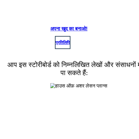
अपना खुद का बनाओ!
प्रतिलिपि
आप इस स्टोरीबोर्ड को निम्नलिखित लेखों और संसाधनों मे
पा सकते हैं: