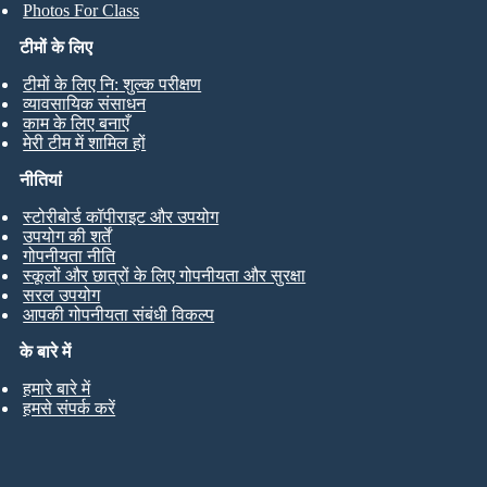
Photos For Class
टीमों के लिए
टीमों के लिए नि: शुल्क परीक्षण
व्यावसायिक संसाधन
काम के लिए बनाएँ
मेरी टीम में शामिल हों
नीतियां
स्टोरीबोर्ड कॉपीराइट और उपयोग
उपयोग की शर्तें
गोपनीयता नीति
स्कूलों और छात्रों के लिए गोपनीयता और सुरक्षा
सरल उपयोग
आपकी गोपनीयता संबंधी विकल्प
के बारे में
हमारे बारे में
हमसे संपर्क करें