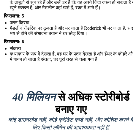
के ताबूतों से सुन रहे हैं और उन्हें डर है कि वह अपने जिंदा दफन हो सकता है
खुले मक्खन है, और मैडलीन वहां खड़े हैं, रक्त में आते हैं।
फिसलना: 5
पतन क्रिया
मैडलीन रॉडरिक पर कूदता है और मर जाता है Roderick भी मर जाता है, स
भय से होने की संभावना बयान ने घर छोड़ दिया।
फिसलना: 6
संकल्प
कथाकार के रूप में देखता है, वह घर के पतन देखता है और ईथर के कोहरे औ
में गायब हो जाता है अंततः, घर पूरी तरह से चला गया है
40 मिलियन
से अधिक स्टोरीबोर्ड
बनाए गए
कोई डाउनलोड नहीं, कोई क्रेडिट कार्ड नहीं, और कोशिश करने क
लिए किसी लॉगिन की आवश्यकता नहीं है!