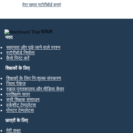
मेरा पहला स्टोरीबोर्ड बनाएं
मदद
सहायता और पूछे जाने वाले प्रश्न
स्टोरीबोर्ड निर्माता
कैसे प्रिंट करें
शिक्षकों के लिए
शिक्षकों के लिए निःशुल्क संस्करण
जिला पैकेज
स्कूल पुस्तकालय और मीडिया केंद्र
प्रशिक्षण सत्र
सभी शिक्षक संसाधन
वर्कशीट टेम्पलेट्स
पोस्टर टेम्पलेट्स
छात्रों के लिए
मेरी कक्षा