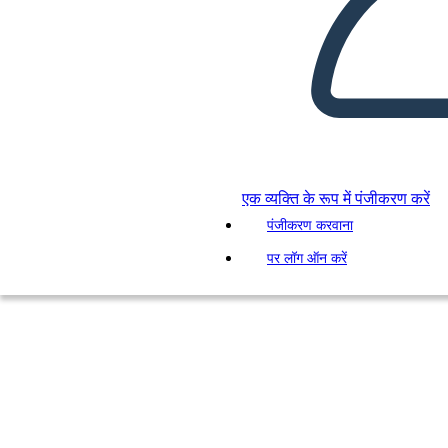
एक व्यक्ति के रूप में पंजीकरण करें
पंजीकरण करवाना
पर लॉग ऑन करें