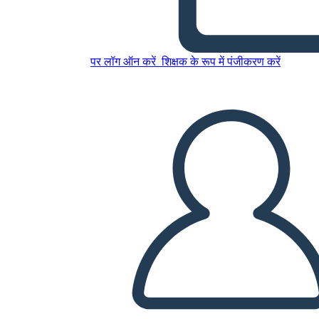
इस स्टोरीबोर्ड को कॉपी करें
स्टोरीबोर्ड बनाएं
पर लॉग ऑन करें
शिक्षक के रूप में पंजीकरण करें
स्लाइड शो चलाएं
मुझे पढ़कर सुनाओ