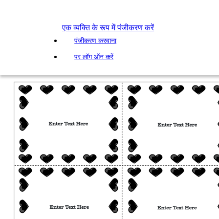
एक व्यक्ति के रूप में पंजीकरण करें
पंजीकरण करवाना
पर लॉग ऑन करें