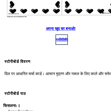
अपना खुद का बनाओ!
प्रतिलिपि
स्टोरीबोर्ड विवरण
दिल पर आधारित चर्चा कार्ड। आसान मुद्रण और नकल के लिए काले और सफ
स्टोरीबोर्ड पाठ
फिसलना: 1