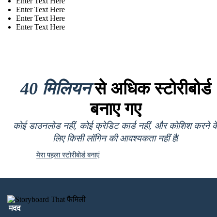
Enter Text Here
Enter Text Here
Enter Text Here
Enter Text Here
40 मिलियन
से अधिक स्टोरीबोर्ड
बनाए गए
कोई डाउनलोड नहीं, कोई क्रेडिट कार्ड नहीं, और कोशिश करने क
लिए किसी लॉगिन की आवश्यकता नहीं है!
मेरा पहला स्टोरीबोर्ड बनाएं
मदद