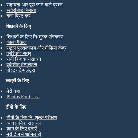
सहायता और पूछे जाने वाले प्रश्न
स्टोरीबोर्ड निर्माता
कैसे प्रिंट करें
शिक्षकों के लिए
शिक्षकों के लिए निःशुल्क संस्करण
जिला पैकेज
स्कूल पुस्तकालय और मीडिया केंद्र
प्रशिक्षण सत्र
सभी शिक्षक संसाधन
वर्कशीट टेम्पलेट्स
पोस्टर टेम्पलेट्स
छात्रों के लिए
मेरी कक्षा
Photos For Class
टीमों के लिए
टीमों के लिए नि: शुल्क परीक्षण
व्यावसायिक संसाधन
काम के लिए बनाएँ
मेरी टीम में शामिल हों