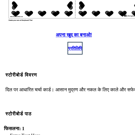
अपना खुद का बनाओ!
प्रतिलिपि
स्टोरीबोर्ड विवरण
दिल पर आधारित चर्चा कार्ड। आसान मुद्रण और नकल के लिए काले और सफ
स्टोरीबोर्ड पाठ
फिसलना: 1