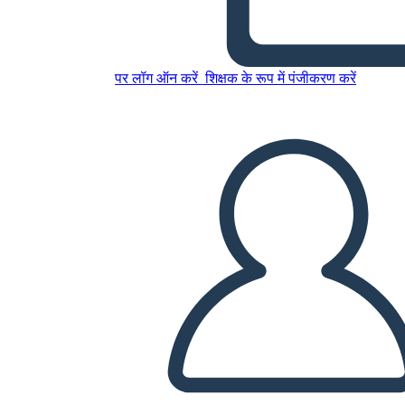
इस स्टोरीबोर्ड को कॉपी करें
स्टोरीबोर्ड बनाएं
पर लॉग ऑन करें
शिक्षक के रूप में पंजीकरण करें
स्लाइड शो चलाएं
मुझे पढ़कर सुनाओ