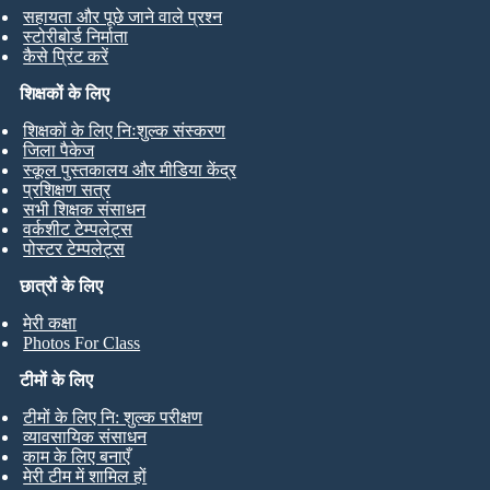
सहायता और पूछे जाने वाले प्रश्न
स्टोरीबोर्ड निर्माता
कैसे प्रिंट करें
शिक्षकों के लिए
शिक्षकों के लिए निःशुल्क संस्करण
जिला पैकेज
स्कूल पुस्तकालय और मीडिया केंद्र
प्रशिक्षण सत्र
सभी शिक्षक संसाधन
वर्कशीट टेम्पलेट्स
पोस्टर टेम्पलेट्स
छात्रों के लिए
मेरी कक्षा
Photos For Class
टीमों के लिए
टीमों के लिए नि: शुल्क परीक्षण
व्यावसायिक संसाधन
काम के लिए बनाएँ
मेरी टीम में शामिल हों