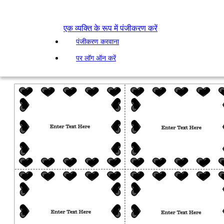
एक व्यक्ति के रूप में पंजीकरण करें
पंजीकरण करवाना
पर लॉग ऑन करें