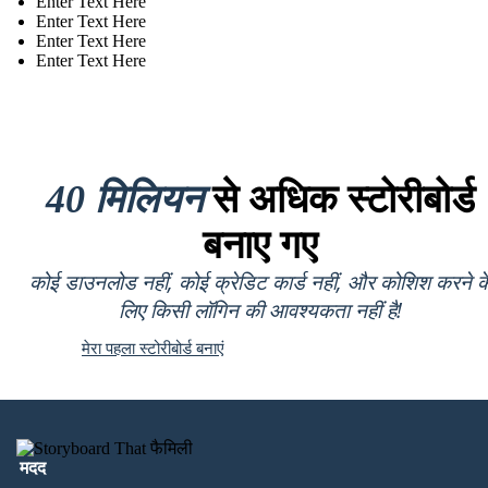
Enter Text Here
Enter Text Here
Enter Text Here
Enter Text Here
40 मिलियन
से अधिक स्टोरीबोर्ड
बनाए गए
कोई डाउनलोड नहीं, कोई क्रेडिट कार्ड नहीं, और कोशिश करने क
लिए किसी लॉगिन की आवश्यकता नहीं है!
मेरा पहला स्टोरीबोर्ड बनाएं
मदद