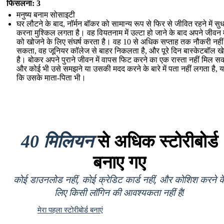
फिसलना: 3
मनुष्य बनाम सोसाइटी
घर लौटने के बाद, नॉर्मन बॉकर को सामान्य रूप से फिर से जीवित रहने में सु
करना मुश्किल लगता है। वह वियतनाम में उल्टा हो जाने के बाद अपने जीवन मे
को खोजने के लिए संघर्ष करता है। वह 10 से अधिक सप्ताह तक नौकरी नही
सकता, वह जूनियर कॉलेज से बाहर निकलता है, और पूरे दिन बास्केटबॉल ख
है। बोकर अपने पुराने जीवन में वापस फिट करने का एक रास्ता नहीं मिल सक
और कोई भी उसे समझने या उसकी मदद करने के बारे में पता नहीं लगता है, यहा
कि उसके माता-पिता भी।
40 मिलियन
से अधिक स्टोरीबोर्ड
बनाए गए
कोई डाउनलोड नहीं, कोई क्रेडिट कार्ड नहीं, और कोशिश करने क
लिए किसी लॉगिन की आवश्यकता नहीं है!
मेरा पहला स्टोरीबोर्ड बनाएं