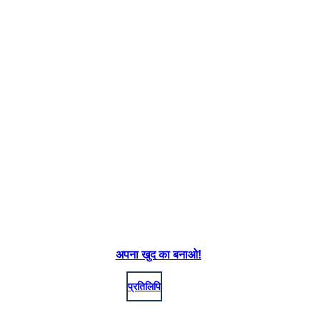
अपना खुद का बनाओ!
प्रतिलिपि