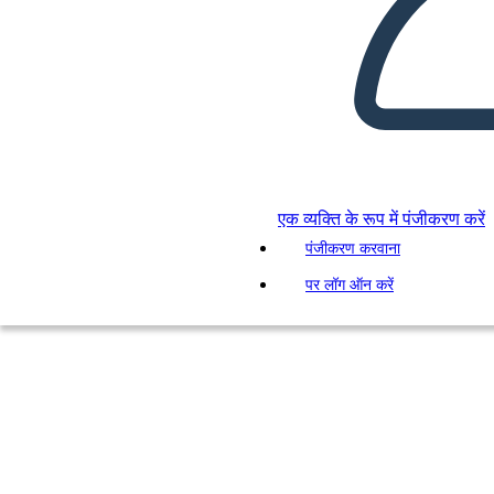
एक व्यक्ति के रूप में पंजीकरण करें
पंजीकरण करवाना
पर लॉग ऑन करें