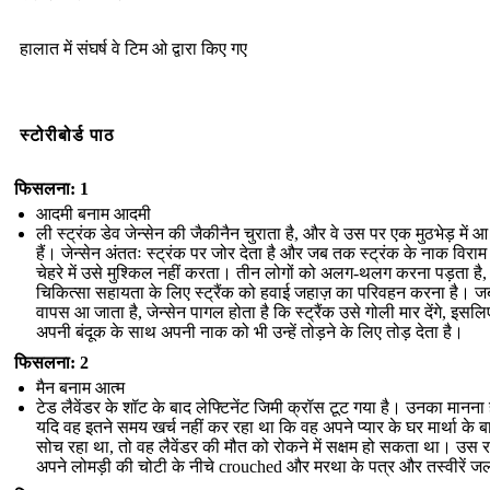
हालात में संघर्ष वे टिम ओ द्वारा किए गए
स्टोरीबोर्ड पाठ
फिसलना: 1
आदमी बनाम आदमी
ली स्ट्रंक डेव जेन्सेन की जैकीनैन चुराता है, और वे उस पर एक मुठभेड़ में आ
हैं। जेन्सेन अंततः स्ट्रंक पर जोर देता है और जब तक स्ट्रंक के नाक विरा
चेहरे में उसे मुश्किल नहीं करता। तीन लोगों को अलग-थलग करना पड़ता है
चिकित्सा सहायता के लिए स्ट्रैंक को हवाई जहाज़ का परिवहन करना है। ज
वापस आ जाता है, जेन्सेन पागल होता है कि स्ट्रैंक उसे गोली मार देंगे, इसल
अपनी बंदूक के साथ अपनी नाक को भी उन्हें तोड़ने के लिए तोड़ देता है।
फिसलना: 2
मैन बनाम आत्म
टेड लैवेंडर के शॉट के बाद लेफ्टिनेंट जिमी क्रॉस टूट गया है। उनका मानना ​​
यदि वह इतने समय खर्च नहीं कर रहा था कि वह अपने प्यार के घर मार्था के बारे
सोच रहा था, तो वह लैवेंडर की मौत को रोकने में सक्षम हो सकता था। उस 
अपने लोमड़ी की चोटी के नीचे crouched और मरथा के पत्र और तस्वीरें जल