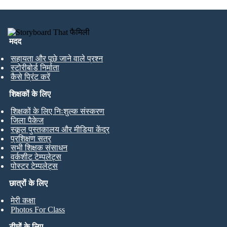
मदद
सहायता और पूछे जाने वाले प्रश्न
स्टोरीबोर्ड निर्माता
कैसे प्रिंट करें
शिक्षकों के लिए
शिक्षकों के लिए निःशुल्क संस्करण
जिला पैकेज
स्कूल पुस्तकालय और मीडिया केंद्र
प्रशिक्षण सत्र
सभी शिक्षक संसाधन
वर्कशीट टेम्पलेट्स
पोस्टर टेम्पलेट्स
छात्रों के लिए
मेरी कक्षा
Photos For Class
टीमों के लिए