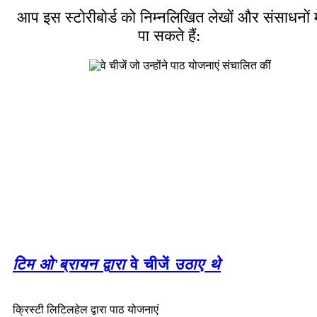
आप इस स्टोरीबोर्ड को निम्नलिखित लेखों और संसाधनों मे
पा सकते हैं:
टिम ओ'ब्रायन द्वारा
वे चीजें
उठाए थे
क्रिस्टी लिटिलहेल द्वारा पाठ योजनाएं