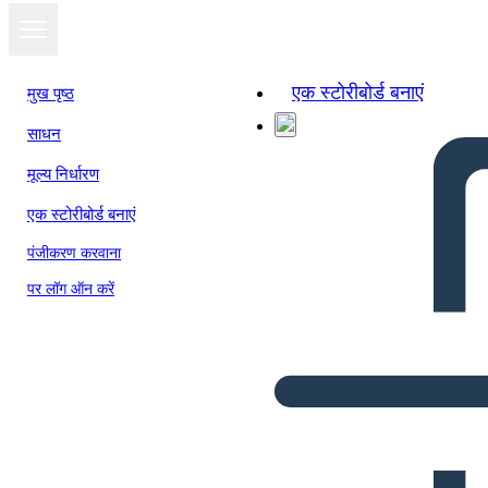
एक स्टोरीबोर्ड बनाएं
मुख पृष्ठ
साधन
मूल्य निर्धारण
एक स्टोरीबोर्ड बनाएं
पंजीकरण करवाना
पर लॉग ऑन करें