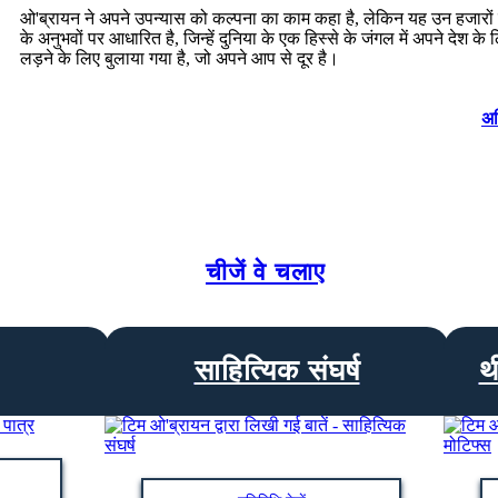
ओ'ब्रायन ने अपने उपन्यास को कल्पना का काम कहा है, लेकिन यह उन हजारों पु
के अनुभवों पर आधारित है, जिन्हें दुनिया के एक हिस्से के जंगल में अपने देश के 
लड़ने के लिए बुलाया गया है, जो अपने आप से दूर है।
अध
चीजें वे चलाए
साहित्यिक संघर्ष
थ