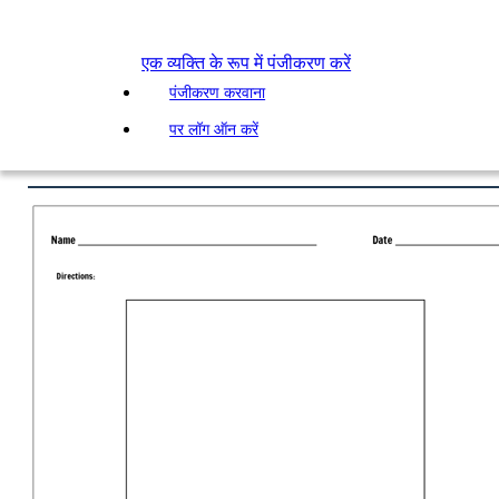
एक व्यक्ति के रूप में पंजीकरण करें
पंजीकरण करवाना
पर लॉग ऑन करें