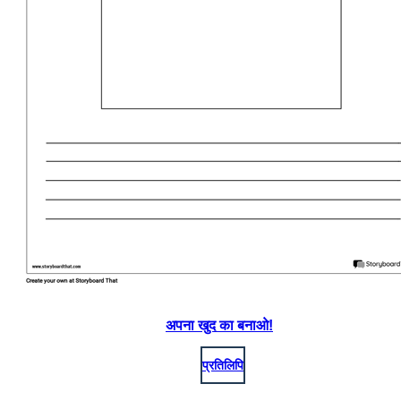
अपना खुद का बनाओ!
प्रतिलिपि