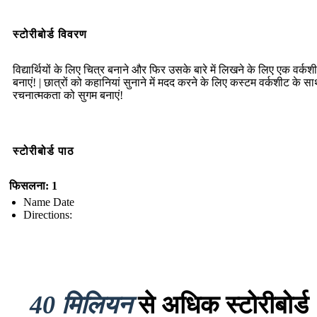
स्टोरीबोर्ड विवरण
विद्यार्थियों के लिए चित्र बनाने और फिर उसके बारे में लिखने के लिए एक वर्कश
बनाएं! | छात्रों को कहानियां सुनाने में मदद करने के लिए कस्टम वर्कशीट के स
रचनात्मकता को सुगम बनाएं!
स्टोरीबोर्ड पाठ
फिसलना: 1
Name Date
Directions:
40 मिलियन
से अधिक स्टोरीबोर्ड