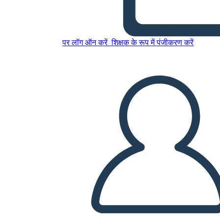
इस स्टोरीबोर्ड को कॉपी करें
पर लॉग ऑन करें
शिक्षक के रूप में पंजीकरण करें
स्टोरीबोर्ड बनाएं
स्लाइड शो चलाएं
मुझे पढ़कर सुनाओ