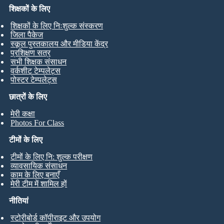
शिक्षकों के लिए
शिक्षकों के लिए निःशुल्क संस्करण
जिला पैकेज
स्कूल पुस्तकालय और मीडिया केंद्र
प्रशिक्षण सत्र
सभी शिक्षक संसाधन
वर्कशीट टेम्पलेट्स
पोस्टर टेम्पलेट्स
छात्रों के लिए
मेरी कक्षा
Photos For Class
टीमों के लिए
टीमों के लिए नि: शुल्क परीक्षण
व्यावसायिक संसाधन
काम के लिए बनाएँ
मेरी टीम में शामिल हों
नीतियां
स्टोरीबोर्ड कॉपीराइट और उपयोग