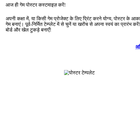
आज ही गेम पोस्टर कस्टमाइज़ करें!
अपनी कक्षा में, या किसी गेम प्रोजेक्ट के लिए प्रिंट करने योग्य, पोस्टर के आक
गेम बनाएं। पूर्व-निर्मित टेम्प्लेट में से चुनें या खरोंच से अपना स्वयं का प्रारंभ करे
बोर्ड और खेल टुकड़े बनाएँ!
अध