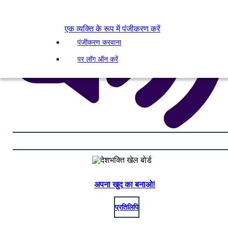
एक व्यक्ति के रूप में पंजीकरण करें
पंजीकरण करवाना
पर लॉग ऑन करें
अपना खुद का बनाओ!
प्रतिलिपि