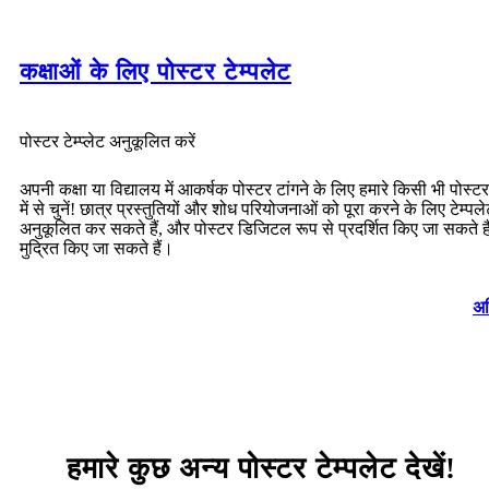
कक्षाओं के लिए पोस्टर टेम्पलेट
पोस्टर टेम्प्लेट अनुकूलित करें
अपनी कक्षा या विद्यालय में आकर्षक पोस्टर टांगने के लिए हमारे किसी भी पोस्टर ट
में से चुनें! छात्र प्रस्तुतियों और शोध परियोजनाओं को पूरा करने के लिए टेम्पल
अनुकूलित कर सकते हैं, और पोस्टर डिजिटल रूप से प्रदर्शित किए जा सकते है
मुद्रित किए जा सकते हैं।
अध
हमारे कुछ अन्य पोस्टर टेम्पलेट देखें!