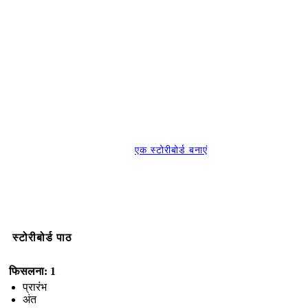
एक स्टोरीबोर्ड बनाएं
स्टोरीबोर्ड पाठ
फिसलना: 1
प्रारंभ
अंत