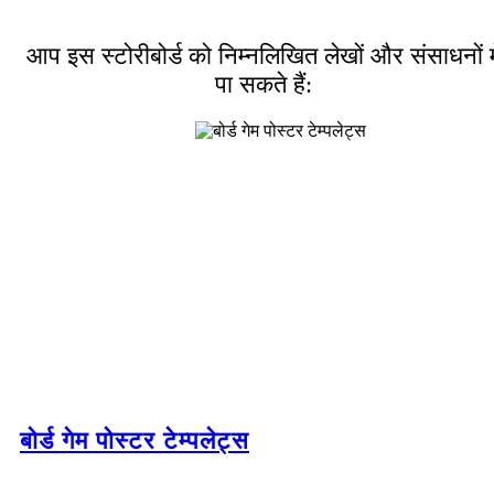
आप इस स्टोरीबोर्ड को निम्नलिखित लेखों और संसाधनों मे
पा सकते हैं:
बोर्ड गेम पोस्टर टेम्पलेट्स