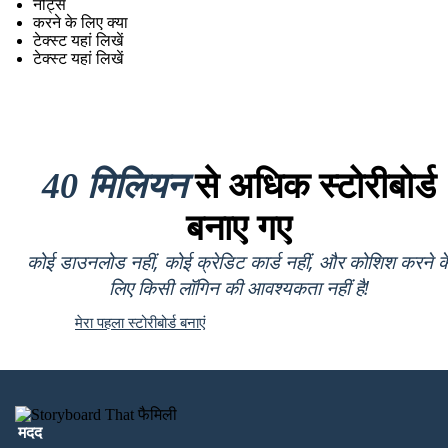
नोट्स
करने के लिए क्या
टेक्स्ट यहां लिखें
टेक्स्ट यहां लिखें
40 मिलियन
से अधिक स्टोरीबोर्ड
बनाए गए
कोई डाउनलोड नहीं, कोई क्रेडिट कार्ड नहीं, और कोशिश करने क
लिए किसी लॉगिन की आवश्यकता नहीं है!
मेरा पहला स्टोरीबोर्ड बनाएं
मदद