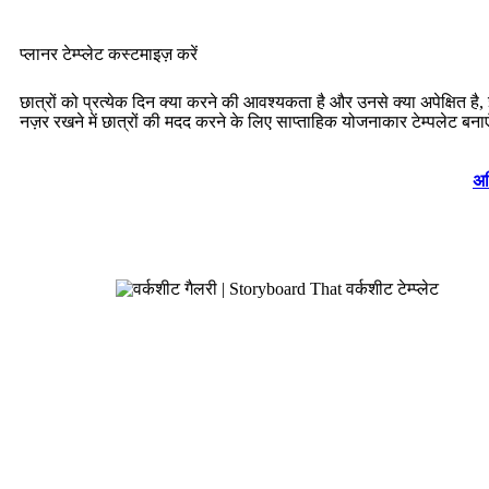
प्लानर टेम्प्लेट कस्टमाइज़ करें
छात्रों को प्रत्येक दिन क्या करने की आवश्यकता है और उनसे क्या अपेक्षित है
नज़र रखने में छात्रों की मदद करने के लिए साप्ताहिक योजनाकार टेम्पलेट बनाए
अध