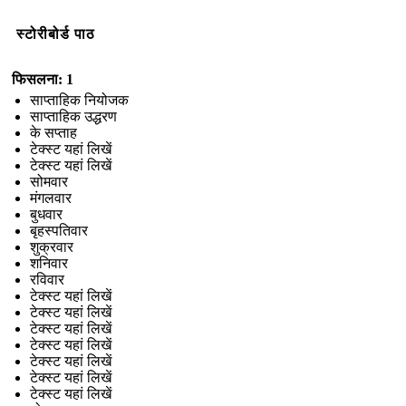
स्टोरीबोर्ड पाठ
फिसलना: 1
साप्ताहिक नियोजक
साप्ताहिक उद्धरण
के सप्ताह
टेक्स्ट यहां लिखें
टेक्स्ट यहां लिखें
सोमवार
मंगलवार
बुधवार
बृहस्पतिवार
शुक्रवार
शनिवार
रविवार
टेक्स्ट यहां लिखें
टेक्स्ट यहां लिखें
टेक्स्ट यहां लिखें
टेक्स्ट यहां लिखें
टेक्स्ट यहां लिखें
टेक्स्ट यहां लिखें
टेक्स्ट यहां लिखें