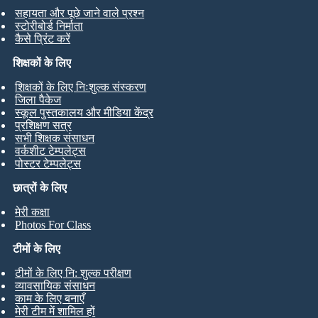
सहायता और पूछे जाने वाले प्रश्न
स्टोरीबोर्ड निर्माता
कैसे प्रिंट करें
शिक्षकों के लिए
शिक्षकों के लिए निःशुल्क संस्करण
जिला पैकेज
स्कूल पुस्तकालय और मीडिया केंद्र
प्रशिक्षण सत्र
सभी शिक्षक संसाधन
वर्कशीट टेम्पलेट्स
पोस्टर टेम्पलेट्स
छात्रों के लिए
मेरी कक्षा
Photos For Class
टीमों के लिए
टीमों के लिए नि: शुल्क परीक्षण
व्यावसायिक संसाधन
काम के लिए बनाएँ
मेरी टीम में शामिल हों