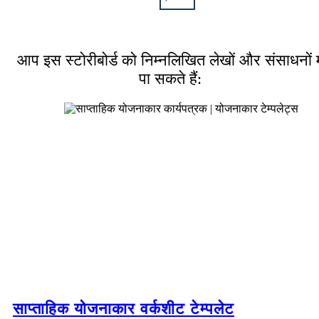
आप इस स्टोरीबोर्ड को निम्नलिखित लेखों और संसाधनों मे
पा सकते हैं:
साप्ताहिक योजनाकार वर्कशीट टेम्पलेट