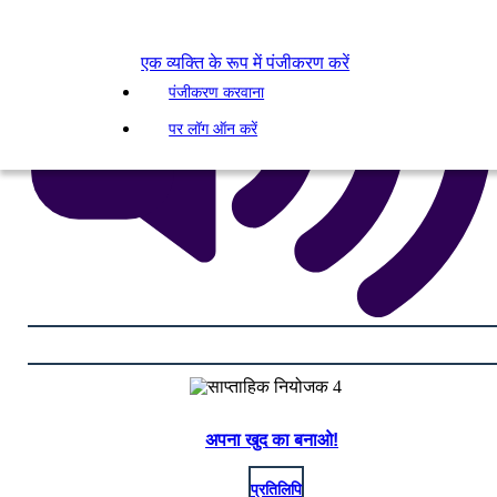
एक व्यक्ति के रूप में पंजीकरण करें
पंजीकरण करवाना
पर लॉग ऑन करें
अपना खुद का बनाओ!
प्रतिलिपि