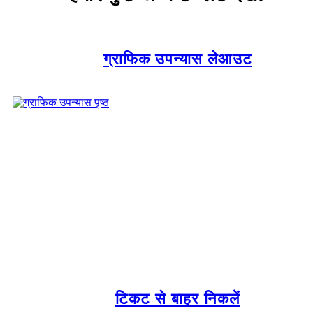
ग्राफिक उपन्यास लेआउट
टिकट से बाहर निकलें