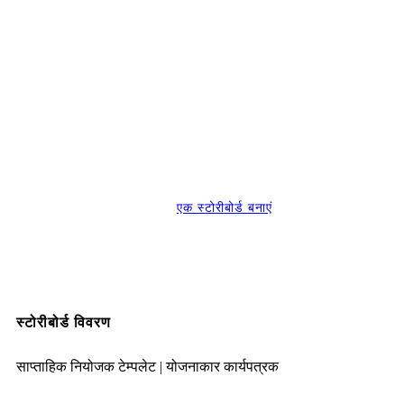
एक स्टोरीबोर्ड बनाएं
स्टोरीबोर्ड विवरण
साप्ताहिक नियोजक टेम्पलेट | योजनाकार कार्यपत्रक