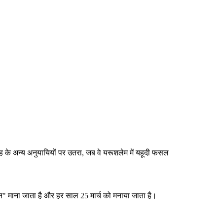
ीह के अन्य अनुयायियों पर उतरा, जब वे यरूशलेम में यहूदी फसल
िन" माना जाता है और हर साल 25 मार्च को मनाया जाता है।