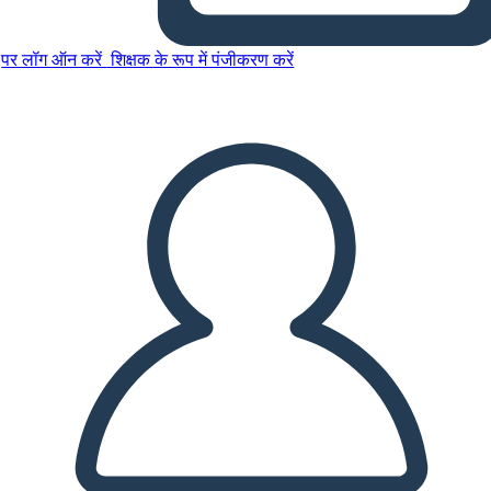
पर लॉग ऑन करें
शिक्षक के रूप में पंजीकरण करें