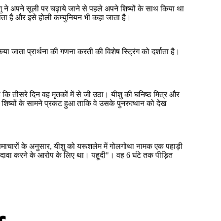
े अपने सूली पर चढ़ाये जाने से पहले अपने शिष्यों के साथ किया था
जाता है और इसे होली कम्युनियन भी कहा जाता है।
ा जाता प्रार्थना की गणना करती की विशेष स्ट्रिंग को दर्शाता है।
कि तीसरे दिन वह मृतकों में से जी उठा। यीशु की घनिष्ठ मित्र और
्यों के सामने प्रकट हुआ ताकि वे उसके पुनरुत्थान को देख
ुसमाचारों के अनुसार, यीशु को यरूशलेम में गोलगोथा नामक एक पहाड़ी
 दावा करने के आरोप के लिए था। यहूदी"। वह 6 घंटे तक पीड़ित