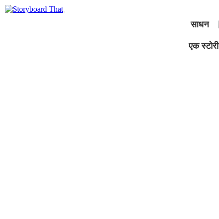
साधन
एक स्टोरीब