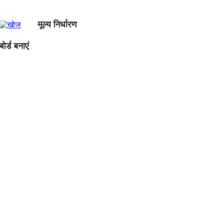
मूल्य निर्धारण
ोर्ड बनाएं