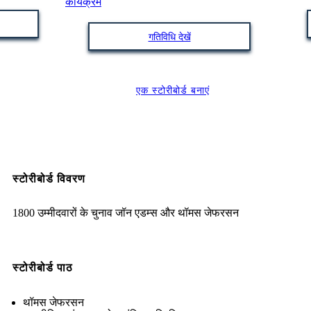
गतिविधि देखें
एक स्टोरीबोर्ड बनाएं
स्टोरीबोर्ड विवरण
1800 उम्मीदवारों के चुनाव जॉन एडम्स और थॉमस जेफरसन
स्टोरीबोर्ड पाठ
थॉमस जेफरसन