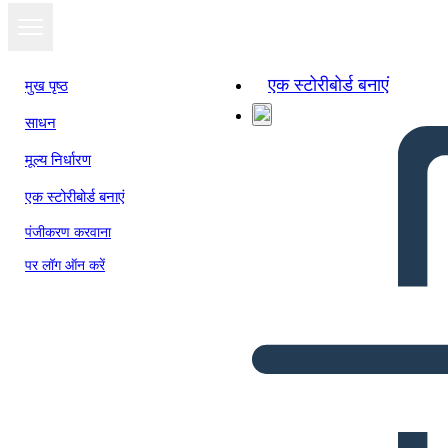
एक स्टोरीबोर्ड बनाएं
मुख पृष्ठ
साधन
मूल्य निर्धारण
एक स्टोरीबोर्ड बनाएं
पंजीकरण करवाना
पर लॉग ऑन करें