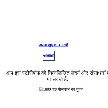
अपना खुद का बनाओ!
प्रतिलिपि
आप इस स्टोरीबोर्ड को निम्नलिखित लेखों और संसाधनों मे
पा सकते हैं: