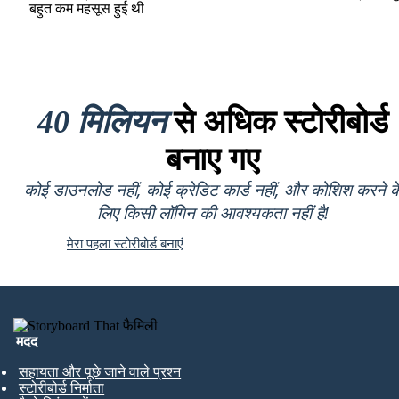
बहुत कम महसूस हुई थी
40 मिलियन
से अधिक स्टोरीबोर्ड
बनाए गए
कोई डाउनलोड नहीं, कोई क्रेडिट कार्ड नहीं, और कोशिश करने क
लिए किसी लॉगिन की आवश्यकता नहीं है!
मेरा पहला स्टोरीबोर्ड बनाएं
मदद
सहायता और पूछे जाने वाले प्रश्न
स्टोरीबोर्ड निर्माता