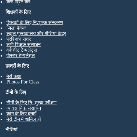
कैसे प्रिंट करें
शिक्षकों के लिए
शिक्षकों के लिए निःशुल्क संस्करण
जिला पैकेज
स्कूल पुस्तकालय और मीडिया केंद्र
प्रशिक्षण सत्र
सभी शिक्षक संसाधन
वर्कशीट टेम्पलेट्स
पोस्टर टेम्पलेट्स
छात्रों के लिए
मेरी कक्षा
Photos For Class
टीमों के लिए
टीमों के लिए नि: शुल्क परीक्षण
व्यावसायिक संसाधन
काम के लिए बनाएँ
मेरी टीम में शामिल हों
नीतियां