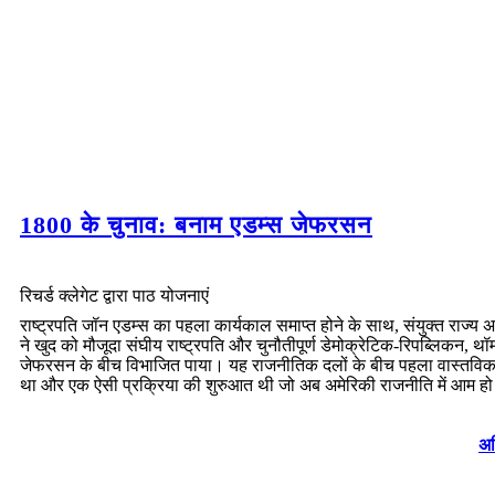
1800 के चुनाव: बनाम एडम्स जेफरसन
रिचर्ड क्लेगेट द्वारा पाठ योजनाएं
राष्ट्रपति जॉन एडम्स का पहला कार्यकाल समाप्त होने के साथ, संयुक्त राज्य अ
ने खुद को मौजूदा संघीय राष्ट्रपति और चुनौतीपूर्ण डेमोक्रेटिक-रिपब्लिकन, थ
जेफरसन के बीच विभाजित पाया। यह राजनीतिक दलों के बीच पहला वास्तविक
था और एक ऐसी प्रक्रिया की शुरुआत थी जो अब अमेरिकी राजनीति में आम हो
अध