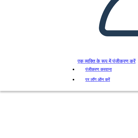
एक व्यक्ति के रूप में पंजीकरण करें
पंजीकरण करवाना
पर लॉग ऑन करें