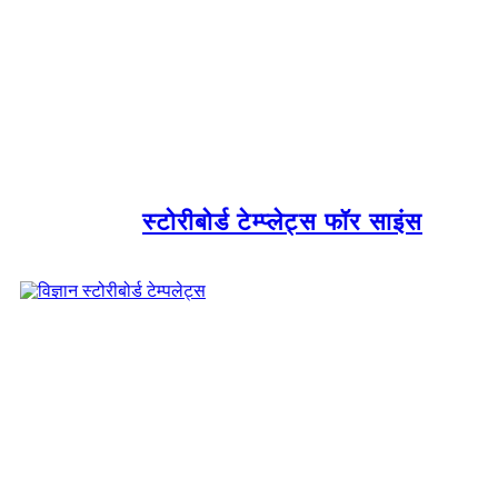
स्टोरीबोर्ड टेम्प्लेट्स फॉर साइंस