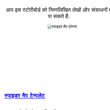
आप इस स्टोरीबोर्ड को निम्नलिखित लेखों और संसाधनों मे
पा सकते हैं:
स्पाइडर मैप टेम्पलेट