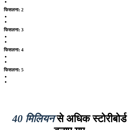
फिसलना: 2
फिसलना: 3
फिसलना: 4
फिसलना: 5
40 मिलियन
से अधिक स्टोरीबोर्ड