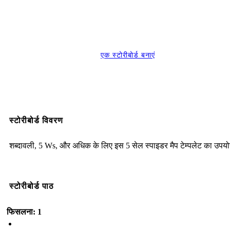
एक स्टोरीबोर्ड बनाएं
स्टोरीबोर्ड विवरण
शब्दावली, 5 Ws, और अधिक के लिए इस 5 सेल स्पाइडर मैप टेम्पलेट का उपयोग
स्टोरीबोर्ड पाठ
फिसलना: 1