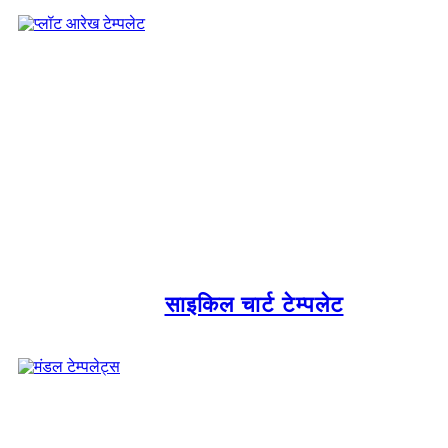
साइकिल चार्ट टेम्पलेट