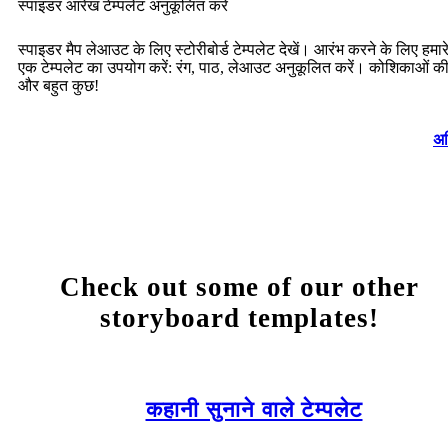
स्पाइडर आरेख टेम्पलेट अनुकूलित करें
स्पाइडर मैप लेआउट के लिए स्टोरीबोर्ड टेम्पलेट देखें। आरंभ करने के लिए हमा
एक टेम्पलेट का उपयोग करें: रंग, पाठ, लेआउट अनुकूलित करें। कोशिकाओं की 
और बहुत कुछ!
अध
Check out some of our other
storyboard templates!
कहानी सुनाने वाले टेम्पलेट