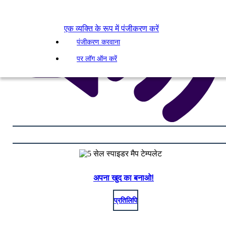
एक व्यक्ति के रूप में पंजीकरण करें
पंजीकरण करवाना
पर लॉग ऑन करें
अपना खुद का बनाओ!
प्रतिलिपि