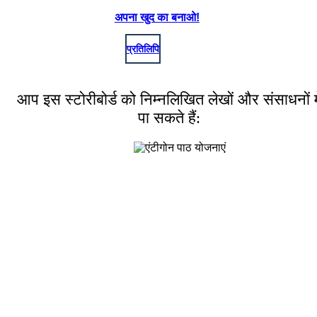
अपना खुद का बनाओ!
प्रतिलिपि
आप इस स्टोरीबोर्ड को निम्नलिखित लेखों और संसाधनों मे
पा सकते हैं: