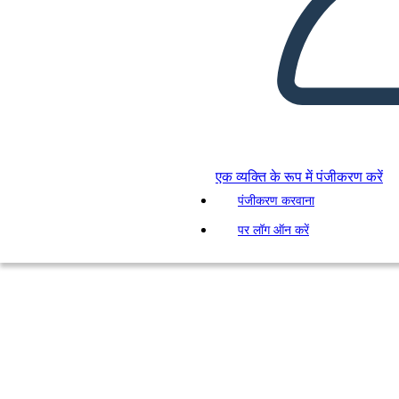
एक व्यक्ति के रूप में पंजीकरण करें
पंजीकरण करवाना
पर लॉग ऑन करें