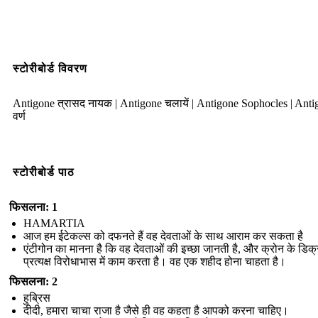
स्टोरीबोर्ड विवरण
Antigone त्रासद नायक | Antigone चलायें | Antigone Sophocles | Anti
वर्ण
स्टोरीबोर्ड पाठ
फिसलना: 1
HAMARTIA
आज हम ईटेकल्स को दफनते हैं वह देवताओं के साथ आराम कर सकता है
एंटीगोन का मानना ​​है कि वह देवताओं की इच्छा जानती है, और क्रोन के डिक्
प्रत्यक्ष विरोधाभास में काम करता है। वह एक शहीद होना चाहता है।
फिसलना: 2
हुब्रिस
दीदी, हमारा चाचा राजा है जैसे ही वह कहता है आपको करना चाहिए।