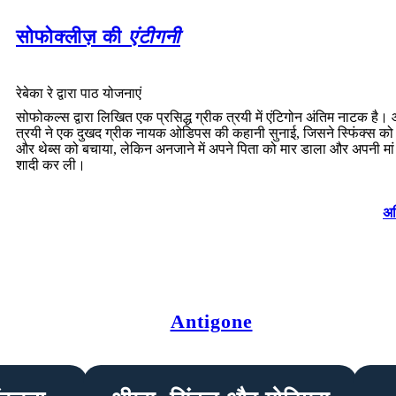
सोफोक्लीज़ की
एंटीगनी
रेबेका रे द्वारा पाठ योजनाएं
सोफोकल्स द्वारा लिखित एक प्रसिद्ध ग्रीक त्रयी में एंटिगोन अंतिम नाटक है
त्रयी ने एक दुखद ग्रीक नायक ओडिपस की कहानी सुनाई, जिसने स्फिंक्स को
और थेब्स को बचाया, लेकिन अनजाने में अपने पिता को मार डाला और अपनी मां
शादी कर ली।
अध
Antigone