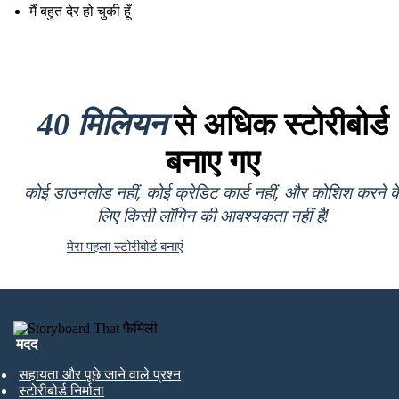
मैं बहुत देर हो चुकी हूँ
40 मिलियन
से अधिक स्टोरीबोर्ड
बनाए गए
कोई डाउनलोड नहीं, कोई क्रेडिट कार्ड नहीं, और कोशिश करने क
लिए किसी लॉगिन की आवश्यकता नहीं है!
मेरा पहला स्टोरीबोर्ड बनाएं
मदद
सहायता और पूछे जाने वाले प्रश्न
स्टोरीबोर्ड निर्माता