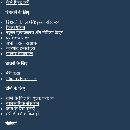
कैसे प्रिंट करें
शिक्षकों के लिए
शिक्षकों के लिए निःशुल्क संस्करण
जिला पैकेज
स्कूल पुस्तकालय और मीडिया केंद्र
प्रशिक्षण सत्र
सभी शिक्षक संसाधन
वर्कशीट टेम्पलेट्स
पोस्टर टेम्पलेट्स
छात्रों के लिए
मेरी कक्षा
Photos For Class
टीमों के लिए
टीमों के लिए नि: शुल्क परीक्षण
व्यावसायिक संसाधन
काम के लिए बनाएँ
मेरी टीम में शामिल हों
नीतियां