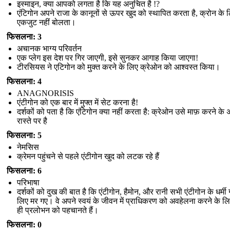
इस्माइन, क्या आपको लगता है कि यह अनुचित है !?
एंटिगोन अपने राजा के कानूनों से ऊपर खुद को स्थापित करता है, क्रोन के 
एकजुट नहीं बोलता।
फिसलना: 3
अचानक भाग्य परिवर्तन
एक प्लेग इस देश पर गिर जाएगी, इसे सुनकर आगाह किया जाएगा!
टीरसियस ने एटिगोन को मुक्त करने के लिए क्रेओन को आश्वस्त किया।
फिसलना: 4
ANAGNORISIS
एंटीगोन को एक बार में मुफ्त में सेट करना है!
दर्शकों को पता है कि एंटिगोन क्या नहीं करता है: क्रेओन उसे माफ़ करने के 
रास्ते पर है
फिसलना: 5
नेमसिस
क्रेमन पहुंचने से पहले एंटीगोन खुद को लटक रहे हैं
फिसलना: 6
परिभाषा
दर्शकों को दुख की बात है कि एंटीगोन, हैमोन, और रानी सभी एंटीगोन के धर्मी
लिए मर गए। वे अपने स्वयं के जीवन में प्राधिकरण को अवहेलना करने के ल
ही प्रलोभन को पहचानते हैं।
फिसलना: 0