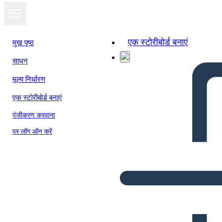
एक स्टोरीबोर्ड बनाएं
मुख पृष्ठ
साधन
मूल्य निर्धारण
एक स्टोरीबोर्ड बनाएं
पंजीकरण करवाना
पर लॉग ऑन करें