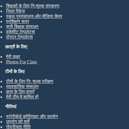
शिक्षकों के लिए निःशुल्क संस्करण
जिला पैकेज
स्कूल पुस्तकालय और मीडिया केंद्र
प्रशिक्षण सत्र
सभी शिक्षक संसाधन
वर्कशीट टेम्पलेट्स
पोस्टर टेम्पलेट्स
छात्रों के लिए
मेरी कक्षा
Photos For Class
टीमों के लिए
टीमों के लिए नि: शुल्क परीक्षण
व्यावसायिक संसाधन
काम के लिए बनाएँ
मेरी टीम में शामिल हों
नीतियां
स्टोरीबोर्ड कॉपीराइट और उपयोग
उपयोग की शर्तें
गोपनीयता नीति