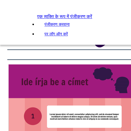
एक व्यक्ति के रूप में पंजीकरण करें
पंजीकरण करवाना
पर लॉग ऑन करें