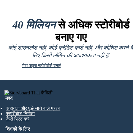
40 मिलियन
से अधिक स्टोरीबोर्ड
बनाए गए
कोई डाउनलोड नहीं, कोई क्रेडिट कार्ड नहीं, और कोशिश करने क
लिए किसी लॉगिन की आवश्यकता नहीं है!
मेरा पहला स्टोरीबोर्ड बनाएं
मदद
सहायता और पूछे जाने वाले प्रश्न
स्टोरीबोर्ड निर्माता
कैसे प्रिंट करें
शिक्षकों के लिए