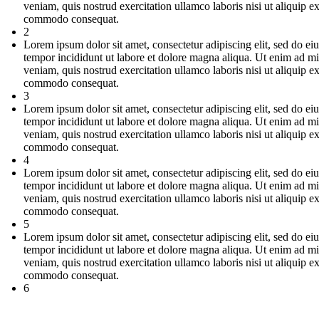
veniam, quis nostrud exercitation ullamco laboris nisi ut aliquip e
commodo consequat.
2
Lorem ipsum dolor sit amet, consectetur adipiscing elit, sed do e
tempor incididunt ut labore et dolore magna aliqua. Ut enim ad m
veniam, quis nostrud exercitation ullamco laboris nisi ut aliquip e
commodo consequat.
3
Lorem ipsum dolor sit amet, consectetur adipiscing elit, sed do e
tempor incididunt ut labore et dolore magna aliqua. Ut enim ad m
veniam, quis nostrud exercitation ullamco laboris nisi ut aliquip e
commodo consequat.
4
Lorem ipsum dolor sit amet, consectetur adipiscing elit, sed do e
tempor incididunt ut labore et dolore magna aliqua. Ut enim ad m
veniam, quis nostrud exercitation ullamco laboris nisi ut aliquip e
commodo consequat.
5
Lorem ipsum dolor sit amet, consectetur adipiscing elit, sed do e
tempor incididunt ut labore et dolore magna aliqua. Ut enim ad m
veniam, quis nostrud exercitation ullamco laboris nisi ut aliquip e
commodo consequat.
6