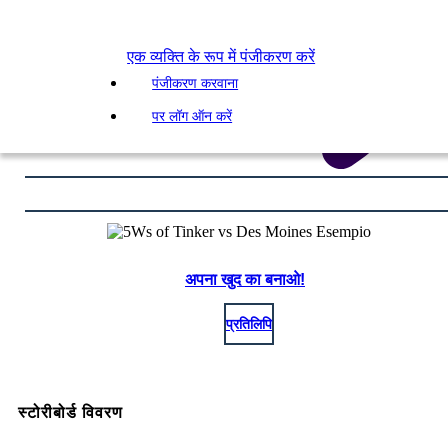
एक व्यक्ति के रूप में पंजीकरण करें
पंजीकरण करवाना
पर लॉग ऑन करें
अपना खुद का बनाओ!
प्रतिलिपि
स्टोरीबोर्ड विवरण