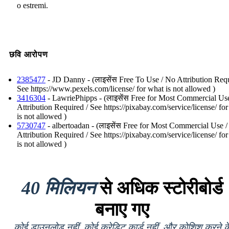
o estremi.
छवि आरोपण
2385477
- JD Danny - (लाइसेंस Free To Use / No Attribution Requ
See https://www.pexels.com/license/ for what is not allowed )
3416304
- LawriePhipps - (लाइसेंस Free for Most Commercial Us
Attribution Required / See https://pixabay.com/service/license/ fo
is not allowed )
5730747
- albertoadan - (लाइसेंस Free for Most Commercial Use 
Attribution Required / See https://pixabay.com/service/license/ fo
is not allowed )
40 मिलियन
से अधिक स्टोरीबोर्ड
बनाए गए
कोई डाउनलोड नहीं, कोई क्रेडिट कार्ड नहीं, और कोशिश करने क