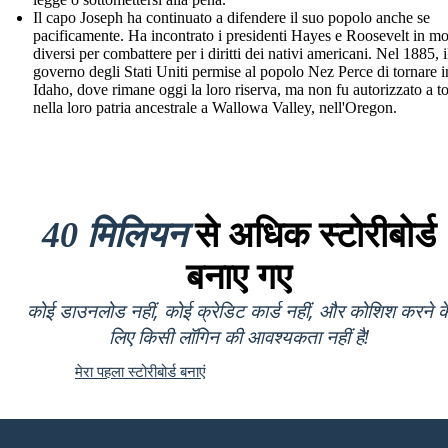
Il capo Joseph ha continuato a difendere il suo popolo anche se
pacificamente. Ha incontrato i presidenti Hayes e Roosevelt in m
diversi per combattere per i diritti dei nativi americani. Nel 1885, i
governo degli Stati Uniti permise al popolo Nez Perce di tornare i
Idaho, dove rimane oggi la loro riserva, ma non fu autorizzato a t
nella loro patria ancestrale a Wallowa Valley, nell'Oregon.
40 मिलियन
से अधिक स्टोरीबोर्ड
बनाए गए
कोई डाउनलोड नहीं, कोई क्रेडिट कार्ड नहीं, और कोशिश करने क
लिए किसी लॉगिन की आवश्यकता नहीं है!
मेरा पहला स्टोरीबोर्ड बनाएं