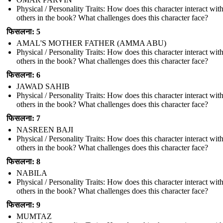
Physical / Personality Traits: How does this character interact wit
others in the book? What challenges does this character face?
फिसलना: 5
AMAL'S MOTHER FATHER (AMMA ABU)
Physical / Personality Traits: How does this character interact wit
others in the book? What challenges does this character face?
फिसलना: 6
JAWAD SAHIB
Physical / Personality Traits: How does this character interact wit
others in the book? What challenges does this character face?
फिसलना: 7
NASREEN BAJI
Physical / Personality Traits: How does this character interact wit
others in the book? What challenges does this character face?
फिसलना: 8
NABILA
Physical / Personality Traits: How does this character interact wit
others in the book? What challenges does this character face?
फिसलना: 9
MUMTAZ