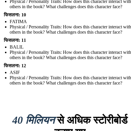
Physical / Personality Traits: How does this character interact wit
others in the book? What challenges does this character face?
फिसलना: 10
FATIMA
Physical / Personality Traits: How does this character interact wit
others in the book? What challenges does this character face?
फिसलना: 11
BALIL
Physical / Personality Traits: How does this character interact wit
others in the book? What challenges does this character face?
फिसलना: 12
ASIF
Physical / Personality Traits: How does this character interact wit
others in the book? What challenges does this character face?
40 मिलियन
से अधिक स्टोरीबोर्ड