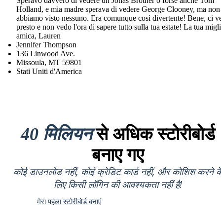
Speravo davvero di vedere un Jonas Brother o forse anche Tom
Holland, e mia madre sperava di vedere George Clooney, ma non
abbiamo visto nessuno. Era comunque così divertente! Bene, ci 
presto e non vedo l'ora di sapere tutto sulla tua estate! La tua migl
amica, Lauren
Jennifer Thompson
136 Linwood Ave.
Missoula, MT 59801
Stati Uniti d'America
40 मिलियन
से अधिक स्टोरीबोर्ड
बनाए गए
कोई डाउनलोड नहीं, कोई क्रेडिट कार्ड नहीं, और कोशिश करने क
लिए किसी लॉगिन की आवश्यकता नहीं है!
मेरा पहला स्टोरीबोर्ड बनाएं