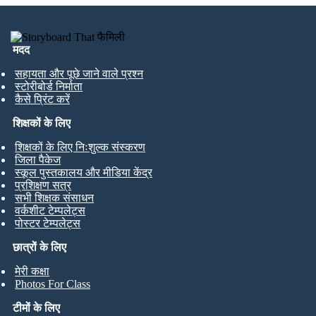
मदद
सहायता और पूछे जाने वाले प्रश्न
स्टोरीबोर्ड निर्माता
कैसे प्रिंट करें
शिक्षकों के लिए
शिक्षकों के लिए निःशुल्क संस्करण
जिला पैकेज
स्कूल पुस्तकालय और मीडिया केंद्र
प्रशिक्षण सत्र
सभी शिक्षक संसाधन
वर्कशीट टेम्पलेट्स
पोस्टर टेम्पलेट्स
छात्रों के लिए
मेरी कक्षा
Photos For Class
टीमों के लिए