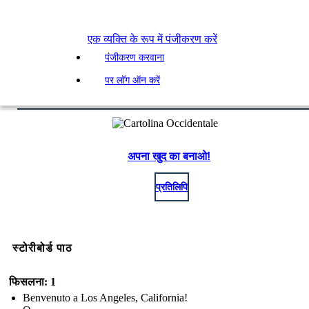
एक व्यक्ति के रूप में पंजीकरण करें
पंजीकरण करवाना
पर लॉग ऑन करें
अपना खुद का बनाओ!
प्रतिलिपि
स्टोरीबोर्ड पाठ
फिसलना: 1
Benvenuto a Los Angeles, California!