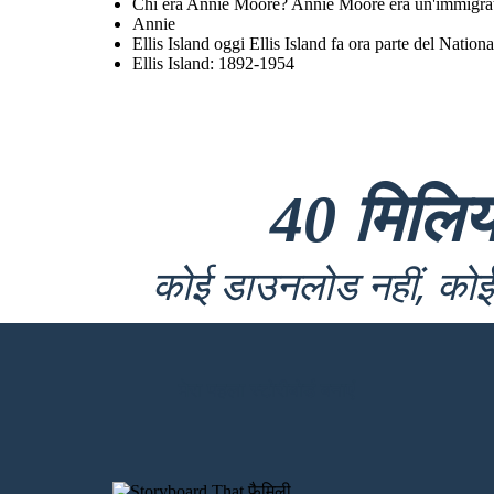
Chi era Annie Moore? Annie Moore era un'immigrata i
Annie
Ellis Island oggi Ellis Island fa ora parte del Nation
Ellis Island: 1892-1954
40 मिलि
कोई डाउनलोड नहीं, कोई 
मेरा पहला स्टोरीबोर्ड बनाएं