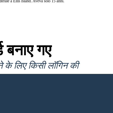
erale a Ellis Island. Aveva solo 15 anni.
ड बनाए गए
ने के लिए किसी लॉगिन की