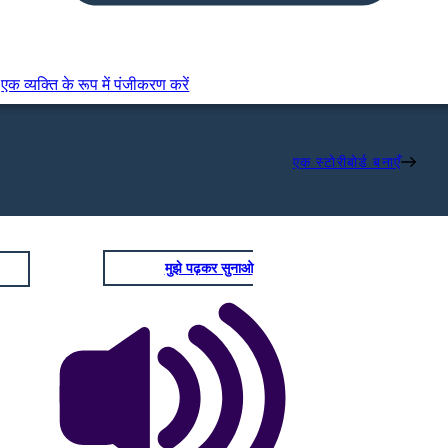
एक व्यक्ति के रूप में पंजीकरण करें
एक स्टोरीबोर्ड बनाएँ
मुझे पढ़कर सुनाओ