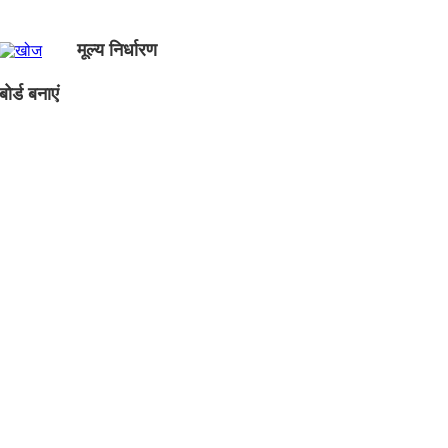
मूल्य निर्धारण
ोर्ड बनाएं