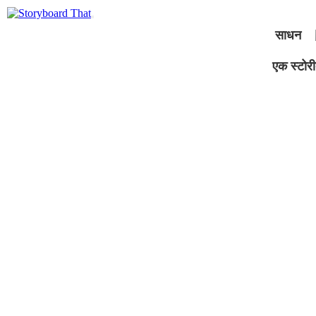
साधन
एक स्टोरीब