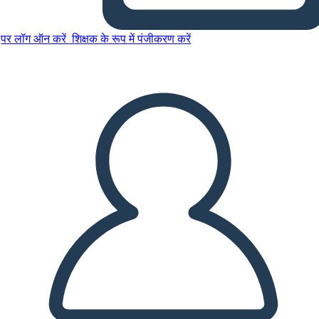
पर लॉग ऑन करें
शिक्षक के रूप में पंजीकरण करें