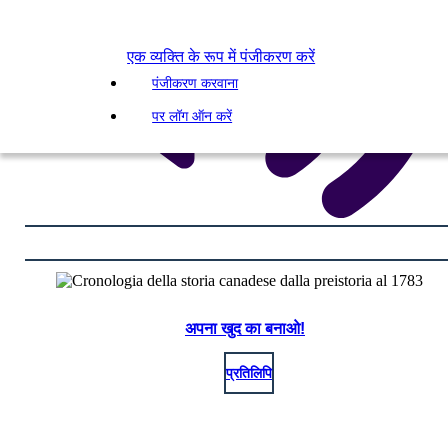
एक व्यक्ति के रूप में पंजीकरण करें
पंजीकरण करवाना
पर लॉग ऑन करें
अपना खुद का बनाओ!
प्रतिलिपि