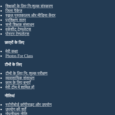
शिक्षकों के लिए निःशुल्क संस्करण
जिला पैकेज
स्कूल पुस्तकालय और मीडिया केंद्र
प्रशिक्षण सत्र
सभी शिक्षक संसाधन
वर्कशीट टेम्पलेट्स
पोस्टर टेम्पलेट्स
छात्रों के लिए
मेरी कक्षा
Photos For Class
टीमों के लिए
टीमों के लिए नि: शुल्क परीक्षण
व्यावसायिक संसाधन
काम के लिए बनाएँ
मेरी टीम में शामिल हों
नीतियां
स्टोरीबोर्ड कॉपीराइट और उपयोग
उपयोग की शर्तें
गोपनीयता नीति