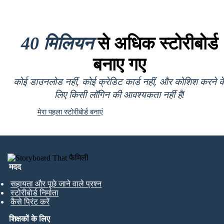
40 मिलियन
से अधिक स्टोरीबोर्ड
बनाए गए
कोई डाउनलोड नहीं, कोई क्रेडिट कार्ड नहीं, और कोशिश करने क
लिए किसी लॉगिन की आवश्यकता नहीं है!
मेरा पहला स्टोरीबोर्ड बनाएं
मदद
सहायता और पूछे जाने वाले प्रश्न
स्टोरीबोर्ड निर्माता
कैसे प्रिंट करें
शिक्षकों के लिए