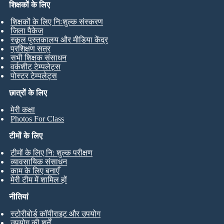
शिक्षकों के लिए
शिक्षकों के लिए निःशुल्क संस्करण
जिला पैकेज
स्कूल पुस्तकालय और मीडिया केंद्र
प्रशिक्षण सत्र
सभी शिक्षक संसाधन
वर्कशीट टेम्पलेट्स
पोस्टर टेम्पलेट्स
छात्रों के लिए
मेरी कक्षा
Photos For Class
टीमों के लिए
टीमों के लिए नि: शुल्क परीक्षण
व्यावसायिक संसाधन
काम के लिए बनाएँ
मेरी टीम में शामिल हों
नीतियां
स्टोरीबोर्ड कॉपीराइट और उपयोग
उपयोग की शर्तें