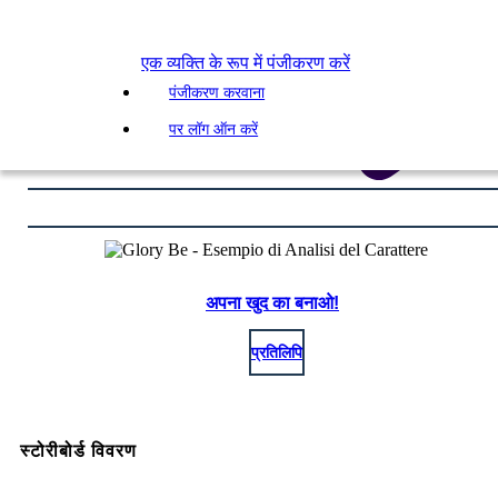
एक व्यक्ति के रूप में पंजीकरण करें
पंजीकरण करवाना
पर लॉग ऑन करें
अपना खुद का बनाओ!
प्रतिलिपि
स्टोरीबोर्ड विवरण