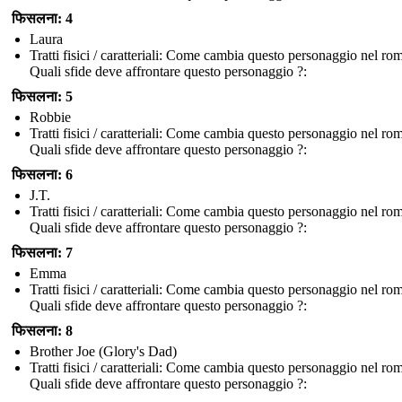
फिसलना: 4
Laura
Tratti fisici / caratteriali: Come cambia questo personaggio nel r
Quali sfide deve affrontare questo personaggio ?:
फिसलना: 5
Robbie
Tratti fisici / caratteriali: Come cambia questo personaggio nel r
Quali sfide deve affrontare questo personaggio ?:
फिसलना: 6
J.T.
Tratti fisici / caratteriali: Come cambia questo personaggio nel r
Quali sfide deve affrontare questo personaggio ?:
फिसलना: 7
Emma
Tratti fisici / caratteriali: Come cambia questo personaggio nel r
Quali sfide deve affrontare questo personaggio ?:
फिसलना: 8
Brother Joe (Glory's Dad)
Tratti fisici / caratteriali: Come cambia questo personaggio nel r
Quali sfide deve affrontare questo personaggio ?: