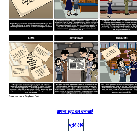
अपना खुद का बनाओ!
प्रतिलिपि