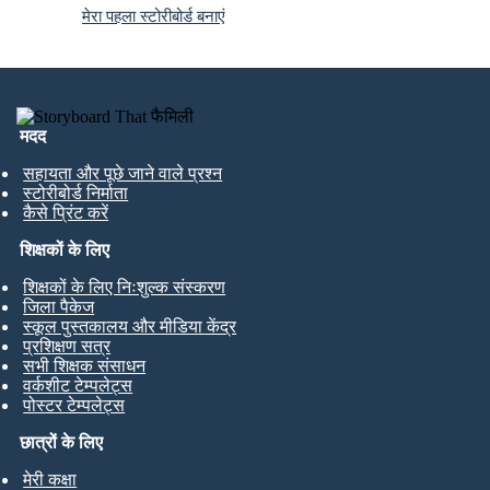
मेरा पहला स्टोरीबोर्ड बनाएं
मदद
सहायता और पूछे जाने वाले प्रश्न
स्टोरीबोर्ड निर्माता
कैसे प्रिंट करें
शिक्षकों के लिए
शिक्षकों के लिए निःशुल्क संस्करण
जिला पैकेज
स्कूल पुस्तकालय और मीडिया केंद्र
प्रशिक्षण सत्र
सभी शिक्षक संसाधन
वर्कशीट टेम्पलेट्स
पोस्टर टेम्पलेट्स
छात्रों के लिए
मेरी कक्षा