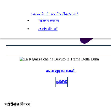
एक व्यक्ति के रूप में पंजीकरण करें
पंजीकरण करवाना
पर लॉग ऑन करें
अपना खुद का बनाओ!
प्रतिलिपि
स्टोरीबोर्ड विवरण