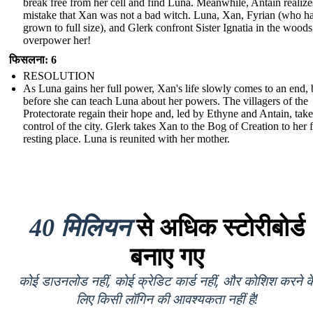
break free from her cell and find Luna. Meanwhile, Antain realize
mistake that Xan was not a bad witch. Luna, Xan, Fyrian (who h
grown to full size), and Glerk confront Sister Ignatia in the wood
overpower her!
फिसलना: 6
RESOLUTION
As Luna gains her full power, Xan's life slowly comes to an end, 
before she can teach Luna about her powers. The villagers of the
Protectorate regain their hope and, led by Ethyne and Antain, tak
control of the city. Glerk takes Xan to the Bog of Creation to her f
resting place. Luna is reunited with her mother.
40 मिलियन
से अधिक स्टोरीबोर्ड
बनाए गए
कोई डाउनलोड नहीं, कोई क्रेडिट कार्ड नहीं, और कोशिश करने क
लिए किसी लॉगिन की आवश्यकता नहीं है!