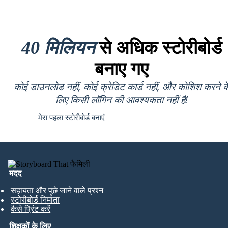
40 मिलियन
से अधिक स्टोरीबोर्ड
बनाए गए
कोई डाउनलोड नहीं, कोई क्रेडिट कार्ड नहीं, और कोशिश करने क
लिए किसी लॉगिन की आवश्यकता नहीं है!
मेरा पहला स्टोरीबोर्ड बनाएं
मदद
सहायता और पूछे जाने वाले प्रश्न
स्टोरीबोर्ड निर्माता
कैसे प्रिंट करें
शिक्षकों के लिए