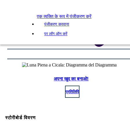
एक व्यक्ति के रूप में पंजीकरण करें
पंजीकरण करवाना
पर लॉग ऑन करें
अपना खुद का बनाओ!
प्रतिलिपि
स्टोरीबोर्ड विवरण