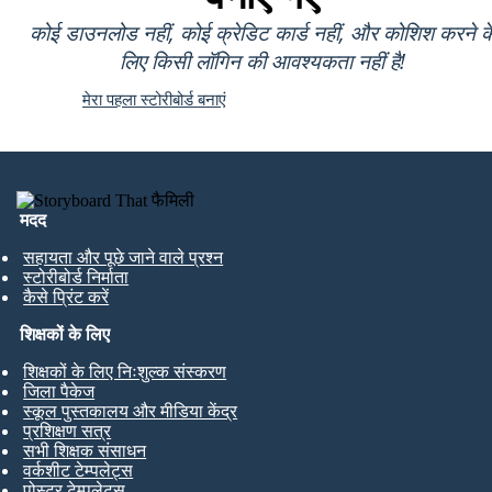
कोई डाउनलोड नहीं, कोई क्रेडिट कार्ड नहीं, और कोशिश करने क
लिए किसी लॉगिन की आवश्यकता नहीं है!
मेरा पहला स्टोरीबोर्ड बनाएं
मदद
सहायता और पूछे जाने वाले प्रश्न
स्टोरीबोर्ड निर्माता
कैसे प्रिंट करें
शिक्षकों के लिए
शिक्षकों के लिए निःशुल्क संस्करण
जिला पैकेज
स्कूल पुस्तकालय और मीडिया केंद्र
प्रशिक्षण सत्र
सभी शिक्षक संसाधन
वर्कशीट टेम्पलेट्स
पोस्टर टेम्पलेट्स