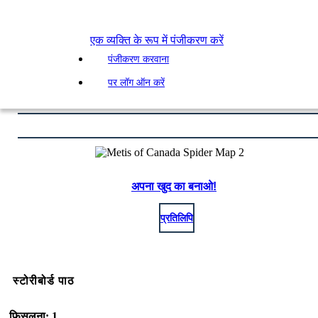
एक व्यक्ति के रूप में पंजीकरण करें
पंजीकरण करवाना
पर लॉग ऑन करें
अपना खुद का बनाओ!
प्रतिलिपि
स्टोरीबोर्ड पाठ
फिसलना: 1