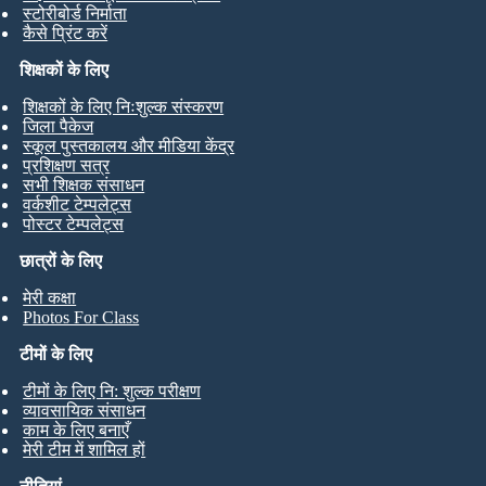
स्टोरीबोर्ड निर्माता
कैसे प्रिंट करें
शिक्षकों के लिए
शिक्षकों के लिए निःशुल्क संस्करण
जिला पैकेज
स्कूल पुस्तकालय और मीडिया केंद्र
प्रशिक्षण सत्र
सभी शिक्षक संसाधन
वर्कशीट टेम्पलेट्स
पोस्टर टेम्पलेट्स
छात्रों के लिए
मेरी कक्षा
Photos For Class
टीमों के लिए
टीमों के लिए नि: शुल्क परीक्षण
व्यावसायिक संसाधन
काम के लिए बनाएँ
मेरी टीम में शामिल हों