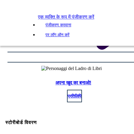
एक व्यक्ति के रूप में पंजीकरण करें
पंजीकरण करवाना
पर लॉग ऑन करें
अपना खुद का बनाओ!
प्रतिलिपि
स्टोरीबोर्ड विवरण