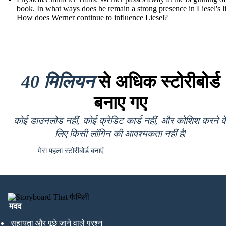
book. In what ways does he remain a strong presence in Liesel's l
How does Werner continue to influence Liesel?
40 मिलियन
से अधिक स्टोरीबोर्ड
बनाए गए
कोई डाउनलोड नहीं, कोई क्रेडिट कार्ड नहीं, और कोशिश करने क
लिए किसी लॉगिन की आवश्यकता नहीं है!
मेरा पहला स्टोरीबोर्ड बनाएं
मदद
सहायता और पूछे जाने वाले प्रश्न