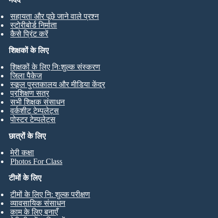
सहायता और पूछे जाने वाले प्रश्न
स्टोरीबोर्ड निर्माता
कैसे प्रिंट करें
शिक्षकों के लिए
शिक्षकों के लिए निःशुल्क संस्करण
जिला पैकेज
स्कूल पुस्तकालय और मीडिया केंद्र
प्रशिक्षण सत्र
सभी शिक्षक संसाधन
वर्कशीट टेम्पलेट्स
पोस्टर टेम्पलेट्स
छात्रों के लिए
मेरी कक्षा
Photos For Class
टीमों के लिए
टीमों के लिए नि: शुल्क परीक्षण
व्यावसायिक संसाधन
काम के लिए बनाएँ