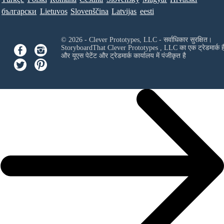
български
Lietuvos
Slovenščina
Latvijas
eesti
© 2026 - Clever Prototypes, LLC - सर्वाधिकार सुरक्षित।
StoryboardThat
Clever Prototypes , LLC
का एक ट्रेडमार्क ह
और यूएस पेटेंट और ट्रेडमार्क कार्यालय में पंजीकृत है