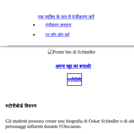
एक व्यक्ति के रूप में पंजीकरण करें
पंजीकरण करवाना
पर लॉग ऑन करें
अपना खुद का बनाओ!
प्रतिलिपि
स्टोरीबोर्ड विवरण
Gli studenti possono creare una biografia di Oskar Schindler o di altr
personaggi influenti durante l'Olocausto.