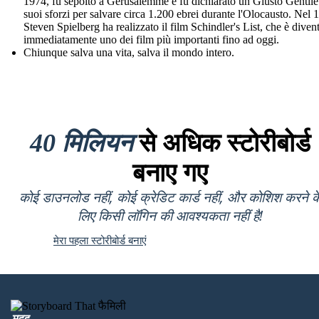
1974, fu sepolto a Gerusalemme e fu dichiarato un Giusto Gentile 
suoi sforzi per salvare circa 1.200 ebrei durante l'Olocausto. Nel 
Steven Spielberg ha realizzato il film Schindler's List, che è diven
immediatamente uno dei film più importanti fino ad oggi.
Chiunque salva una vita, salva il mondo intero.
40 मिलियन
से अधिक स्टोरीबोर्ड
बनाए गए
कोई डाउनलोड नहीं, कोई क्रेडिट कार्ड नहीं, और कोशिश करने क
लिए किसी लॉगिन की आवश्यकता नहीं है!
मेरा पहला स्टोरीबोर्ड बनाएं
मदद